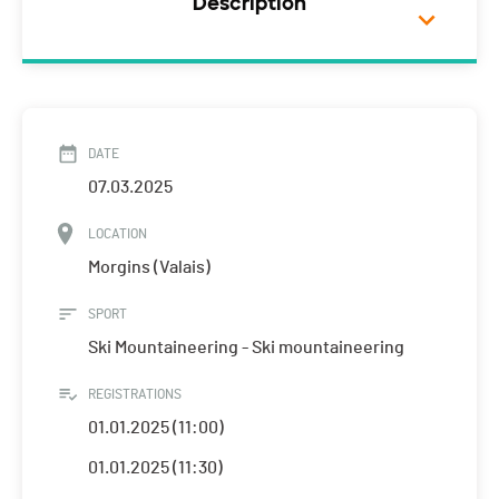
Description
DATE
07.03.2025
LOCATION
Morgins (Valais)
SPORT
Ski Mountaineering - Ski mountaineering
REGISTRATIONS
01.01.2025 (11:00)
01.01.2025 (11:30)