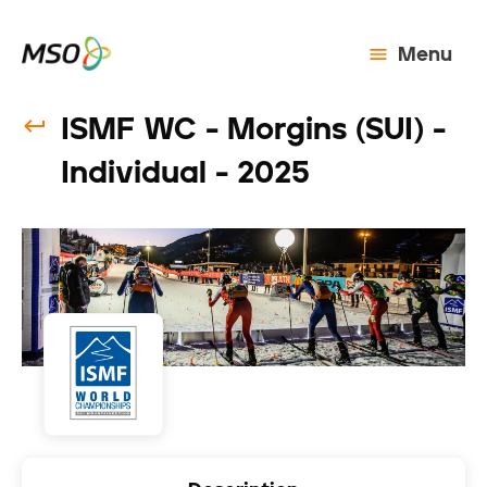
Menu
ISMF WC - Morgins (SUI) -
Individual - 2025