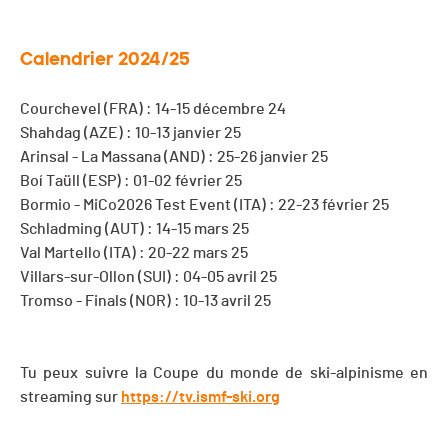
Calendrier 2024/25
Courchevel (FRA) : 14-15 décembre 24
Shahdag (AZE) : 10-13 janvier 25
Arinsal - La Massana (AND) : 25-26 janvier 25
Boí Taüll (ESP) : 01-02 février 25
Bormio - MiCo2026 Test Event (ITA) : 22-23 février 25
Schladming (AUT) : 14-15 mars 25
Val Martello (ITA) : 20-22 mars 25
Villars-sur-Ollon (SUI) : 04-05 avril 25
Tromso - Finals (NOR) : 10-13 avril 25
Tu peux suivre la Coupe du monde de ski-alpinisme en
streaming sur
https://tv.ismf-ski.org