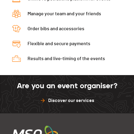
Manage your team and your friends
Order bibs and accessories
Flexible and secure payments
Results and live-timing of the events
Are you an event organiser?
Discover our services