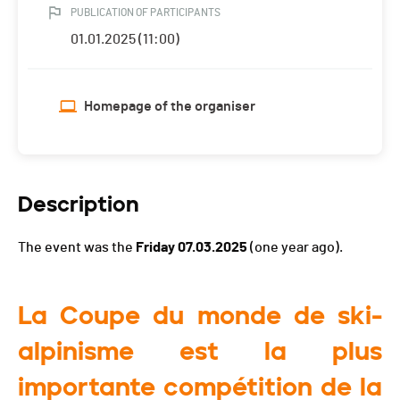
PUBLICATION OF PARTICIPANTS
01.01.2025 (11:00)
Homepage of the organiser
Description
The event was the
Friday 07.03.2025
(one year ago).
La Coupe du monde de ski-
alpinisme est la plus
importante compétition de la