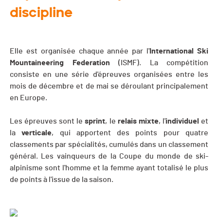
discipline
Elle est organisée chaque année par l'
International Ski
Mountaineering Federation
(ISMF). La compétition
consiste en une série d'épreuves organisées entre les
mois de décembre et de mai se déroulant principalement
en Europe.
Les épreuves sont le
sprint
, le
relais
mixte
, l'
individuel
et
la
verticale
, qui apportent des points pour quatre
classements par spécialités, cumulés dans un classement
général. Les vainqueurs de la Coupe du monde de ski-
alpinisme sont l'homme et la femme ayant totalisé le plus
de points à l'issue de la saison.