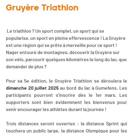
Gruyère Triathlon
Le triathlon ? Un sport complet, un sport qui se
popularise, un sport en pleine effervescence ! La Gruyère
est une région qui se prête à merveille pour ce sport !
Nager entouré de montagnes, découvrir la Gruyère sur
son vélo, parcourir quelques kilomètres le long du lac, que
demander de plus ?
Pour sa 5e édition, le Gruyère Triathlon se déroulera le
dimanche 20 juillet 2025
au bord du lac à Gumefens. Les
participants pourront s’inscrire dès le 1er mars. Les
supporters sont bien évidemment les bienvenus pour
venir encourager les athlètes durant la journée !
Trois distances seront ouvertes : la distance Sprint qui
touchera un public large, la distance Olympique pour les