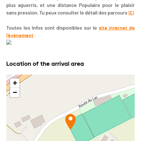
plus aguerris, et une distance Populaire pour le plaisir
sans pression. Tu peux consulter le détail des parcours
ICI
Toutes les infos sont disponibles sur le
site internet de
l'événement
Location of the arrival area
+
−