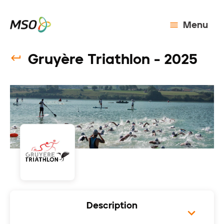
Menu
Gruyère Triathlon - 2025
Description