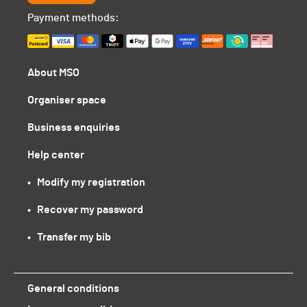
Payment methods:
About MSO
Organiser space
Business enquiries
Help center
•   Modify my registration
•   Recover my password
•   Transfer my bib
General conditions