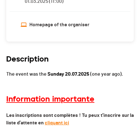
01.03.2025 (11:00)
Homepage of the organiser
Description
The event was the
Sunday 20.07.2025
(one year ago).
Information importante
Les inscriptions sont complètes ! Tu peux t'inscrire sur la
liste d'attente en
cliquant ici