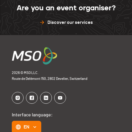
Are you an event organiser?
Discover our services
2026 © MSO LLC.
Route de Delémont 150, 2802 Develier, Switzerland
Interface language:
EN