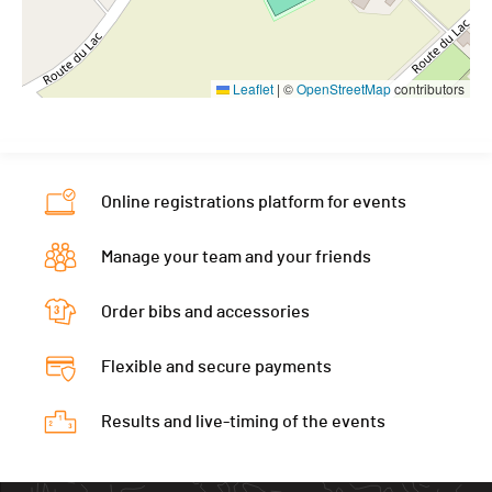
Leaflet
|
©
OpenStreetMap
contributors
Online registrations platform for events
Manage your team and your friends
Order bibs and accessories
Flexible and secure payments
Results and live-timing of the events