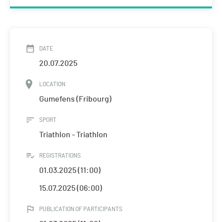
DATE
20.07.2025
LOCATION
Gumefens (Fribourg)
SPORT
Triathlon - Triathlon
REGISTRATIONS
01.03.2025 (11:00)
15.07.2025 (06:00)
PUBLICATION OF PARTICIPANTS