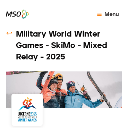
Menu
Military World Winter
Games - SkiMo - Mixed
Relay - 2025