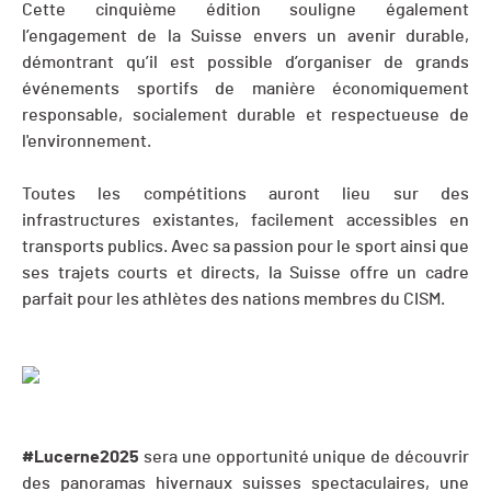
Cette cinquième édition souligne également
l’engagement de la Suisse envers un avenir durable,
démontrant qu’il est possible d’organiser de grands
événements sportifs de manière économiquement
responsable, socialement durable et respectueuse de
l'environnement.
Toutes les compétitions auront lieu sur des
infrastructures existantes, facilement accessibles en
transports publics. Avec sa passion pour le sport ainsi que
ses trajets courts et directs, la Suisse offre un cadre
parfait pour les athlètes des nations membres du CISM.
#Lucerne2025
sera une opportunité unique de découvrir
des panoramas hivernaux suisses spectaculaires, une