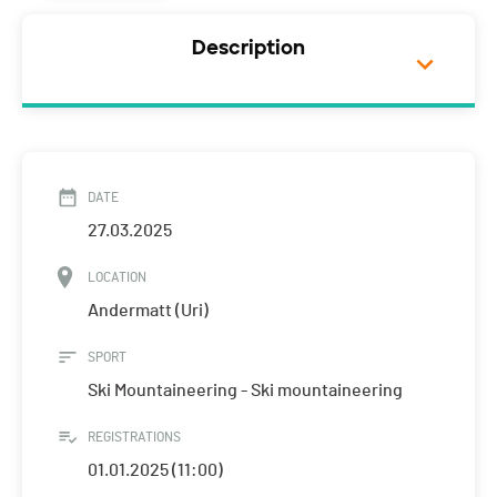
Description
DATE
27.03.2025
LOCATION
Andermatt (Uri)
SPORT
Ski Mountaineering - Ski mountaineering
REGISTRATIONS
01.01.2025 (11:00)