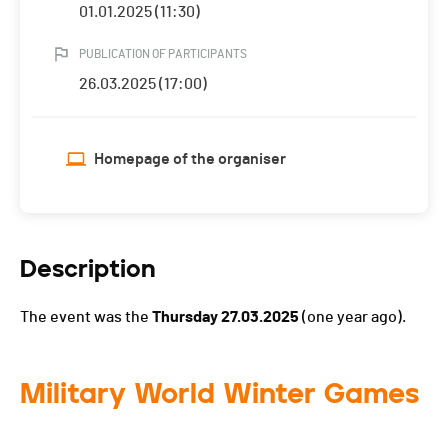
01.01.2025 (11:30)
PUBLICATION OF PARTICIPANTS
26.03.2025 (17:00)
Homepage of the organiser
Description
The event was the
Thursday 27.03.2025
(one year ago).
Military World Winter Games