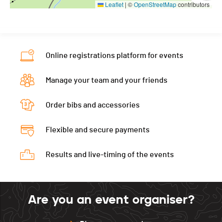
Leaflet
|
©
OpenStreetMap
contributors
Online registrations platform for events
Manage your team and your friends
Order bibs and accessories
Flexible and secure payments
Results and live-timing of the events
Are you an event organiser?