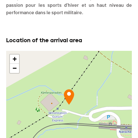
passion pour les sports d’hiver et un haut niveau de
performance dans le sport militaire.
Location of the arrival area
+
−