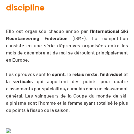
discipline
Elle est organisée chaque année par l'
International Ski
Mountaineering Federation
(ISMF). La compétition
consiste en une série d'épreuves organisées entre les
mois de décembre et de mai se déroulant principalement
en Europe.
Les épreuves sont le
sprint
, le
relais
mixte
, l'
individuel
et
la
verticale
, qui apportent des points pour quatre
classements par spécialités, cumulés dans un classement
général. Les vainqueurs de la Coupe du monde de ski-
alpinisme sont l'homme et la femme ayant totalisé le plus
de points à l'issue de la saison.