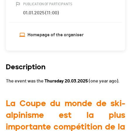
PUBLICATION OF PARTICIPANTS
01.01.2025 (11:00)
Homepage of the organiser
Description
The event was the
Thursday 20.03.2025
(one year ago).
La Coupe du monde de ski-
alpinisme est la plus
importante compétition de la