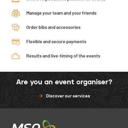
Manage your team and your friends
Order bibs and accessories
Flexible and secure payments
Results and live-timing of the events
Are you an event organiser?
Discover our services