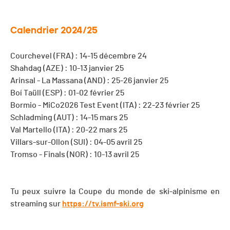
Calendrier 2024/25
Courchevel (FRA) : 14-15 décembre 24
Shahdag (AZE) : 10-13 janvier 25
Arinsal - La Massana (AND) : 25-26 janvier 25
Boí Taüll (ESP) : 01-02 février 25
Bormio - MiCo2026 Test Event (ITA) : 22-23 février 25
Schladming (AUT) : 14-15 mars 25
Val Martello (ITA) : 20-22 mars 25
Villars-sur-Ollon (SUI) : 04-05 avril 25
Tromso - Finals (NOR) : 10-13 avril 25
Tu peux suivre la Coupe du monde de ski-alpinisme en
streaming sur
https://tv.ismf-ski.org