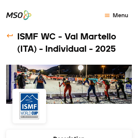
Menu
ISMF WC - Val Martello
(ITA) - Individual - 2025