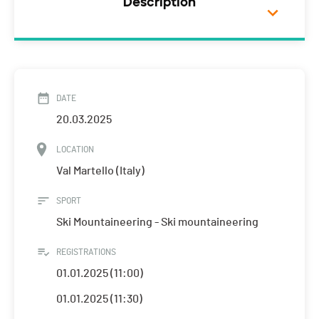
Description
DATE
20.03.2025
LOCATION
Val Martello (Italy)
SPORT
Ski Mountaineering - Ski mountaineering
REGISTRATIONS
01.01.2025 (11:00)
01.01.2025 (11:30)