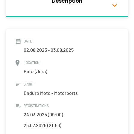
Description
DATE
02.08.2025 - 03.08.2025
LOCATION
Bure (Jura)
SPORT
Enduro Moto - Motorports
REGISTRATIONS
24.03.2025 (09:00)
25.07.2025 (21:59)