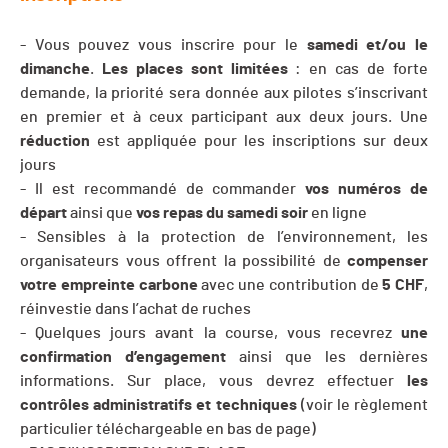
- Vous pouvez vous inscrire pour le
samedi et/ou le
dimanche
.
Les places sont limitées
: en cas de forte
demande, la priorité sera donnée aux pilotes s’inscrivant
en premier et à ceux participant aux deux jours. Une
réduction
est appliquée pour les inscriptions sur deux
jours
- Il est recommandé de commander
vos numéros de
départ
ainsi que
vos repas du samedi soir
en ligne
- Sensibles à la protection de l’environnement, les
organisateurs vous offrent la possibilité de
compenser
votre empreinte carbone
avec une contribution de
5 CHF
,
réinvestie dans l’achat de ruches
- Quelques jours avant la course, vous recevrez
une
confirmation d’engagement
ainsi que les dernières
informations. Sur place, vous devrez effectuer
les
contrôles administratifs et techniques
(voir le règlement
particulier téléchargeable en bas de page)