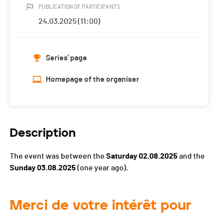
PUBLICATION OF PARTICIPANTS
24.03.2025 (11:00)
Series' page
Homepage of the organiser
Description
The event was between the
Saturday 02.08.2025
and the
Sunday 03.08.2025
(one year ago).
Merci de votre intérêt pour