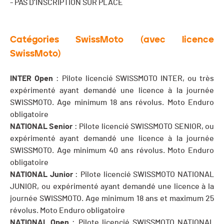
- PAS D’INSCRIPTION SUR PLACE
Catégories SwissMoto (avec licence
SwissMoto)
INTER Open
: Pilote licencié SWISSMOTO INTER, ou très
expérimenté ayant demandé une licence à la journée
SWISSMOTO. Age minimum 18 ans révolus. Moto Enduro
obligatoire
NATIONAL Senior
: Pilote licencié SWISSMOTO SENIOR, ou
expérimenté ayant demandé une licence à la journée
SWISSMOTO. Age minimum 40 ans révolus. Moto Enduro
obligatoire
NATIONAL Junior
: Pilote licencié SWISSMOTO NATIONAL
JUNIOR, ou expérimenté ayant demandé une licence à la
journée SWISSMOTO. Age minimum 18 ans et maximum 25
révolus. Moto Enduro obligatoire
NATIONAL Open
: Pilote licencié SWISSMOTO NATIONAL