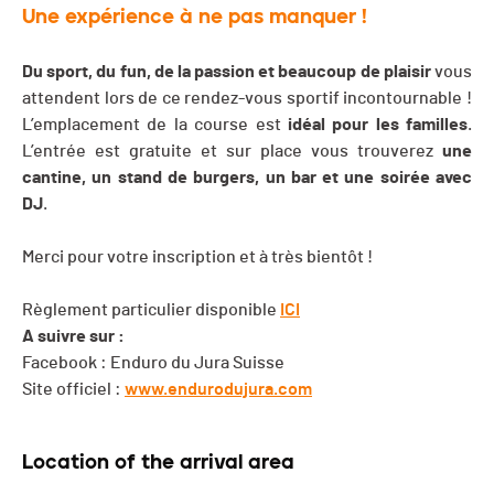
Une expérience à ne pas manquer !
Du sport, du fun, de la passion et beaucoup de plaisir
vous
attendent lors de ce rendez-vous sportif incontournable !
L’emplacement de la course est
idéal pour les familles
.
L’entrée est gratuite et sur place vous trouverez
une
cantine, un stand de burgers, un bar et une soirée avec
DJ
.
Merci pour votre inscription et à très bientôt !
Règlement particulier disponible
ICI
A suivre sur :
Facebook : Enduro du Jura Suisse
Site officiel :
www.endurodujura.com
Location of the arrival area