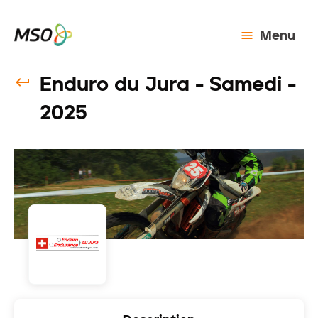
Menu
Enduro du Jura - Samedi -
2025