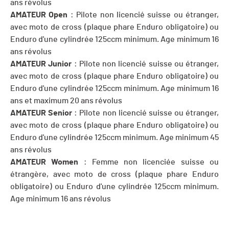
ans révolus
AMATEUR Open
: Pilote non licencié suisse ou étranger,
avec moto de cross (plaque phare Enduro obligatoire) ou
Enduro d'une cylindrée 125ccm minimum. Age minimum 16
ans révolus
AMATEUR Junior
: Pilote non licencié suisse ou étranger,
avec moto de cross (plaque phare Enduro obligatoire) ou
Enduro d'une cylindrée 125ccm minimum. Age minimum 16
ans et maximum 20 ans révolus
AMATEUR Senior
: Pilote non licencié suisse ou étranger,
avec moto de cross (plaque phare Enduro obligatoire) ou
Enduro d'une cylindrée 125ccm minimum. Age minimum 45
ans révolus
AMATEUR Women
: Femme non licenciée suisse ou
étrangère, avec moto de cross (plaque phare Enduro
obligatoire) ou Enduro d'une cylindrée 125ccm minimum.
Age minimum 16 ans révolus