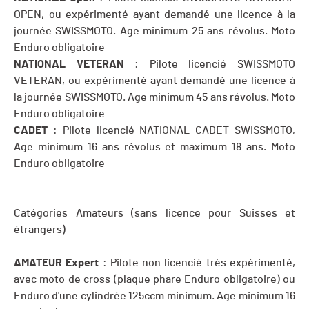
OPEN, ou expérimenté ayant demandé une licence à la
journée SWISSMOTO. Age minimum 25 ans révolus. Moto
Enduro obligatoire
NATIONAL VETERAN
: Pilote licencié SWISSMOTO
VETERAN, ou expérimenté ayant demandé une licence à
la journée SWISSMOTO. Age minimum 45 ans révolus. Moto
Enduro obligatoire
CADET
: Pilote licencié NATIONAL CADET SWISSMOTO,
Age minimum 16 ans révolus et maximum 18 ans. Moto
Enduro obligatoire
Catégories Amateurs (sans licence pour Suisses et
étrangers)
AMATEUR Expert
: Pilote non licencié très expérimenté,
avec moto de cross (plaque phare Enduro obligatoire) ou
Enduro d'une cylindrée 125ccm minimum. Age minimum 16