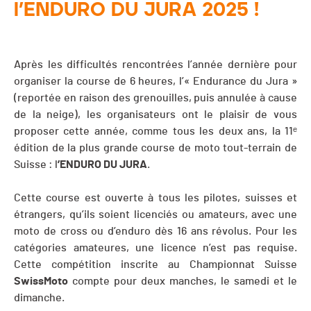
l’ENDURO DU JURA 2025 !
Après les difficultés rencontrées l’année dernière pour
organiser la course de 6 heures, l’« Endurance du Jura »
(reportée en raison des grenouilles, puis annulée à cause
de la neige), les organisateurs ont le plaisir de vous
proposer cette année, comme tous les deux ans, la 11ᵉ
édition de la plus grande course de moto tout-terrain de
Suisse : l
’ENDURO DU JURA
.
Cette course est ouverte à tous les pilotes, suisses et
étrangers, qu’ils soient licenciés ou amateurs, avec une
moto de cross ou d’enduro dès 16 ans révolus. Pour les
catégories amateures, une licence n’est pas requise.
Cette compétition inscrite au Championnat Suisse
SwissMoto
compte pour deux manches, le samedi et le
dimanche.