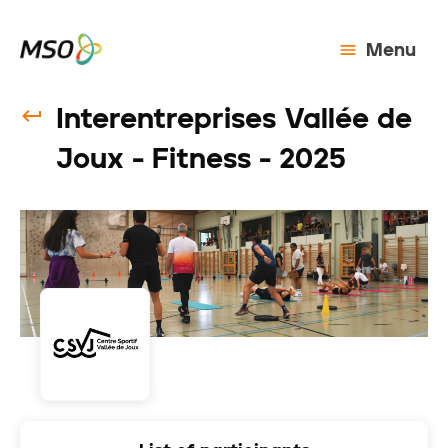
Menu
Interentreprises Vallée de
Joux - Fitness - 2025