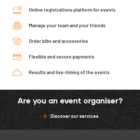
PAI.
Category
Masters Hommes
Online registrations platform for events
PAI.
Manage your team and your friends
Order bibs and accessories
Flexible and secure payments
Results and live-timing of the events
Are you an event organiser?
Discover our services