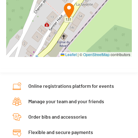
Leaflet
|
©
OpenStreetMap
contributors
Online registrations platform for events
Manage your team and your friends
Order bibs and accessories
Flexible and secure payments