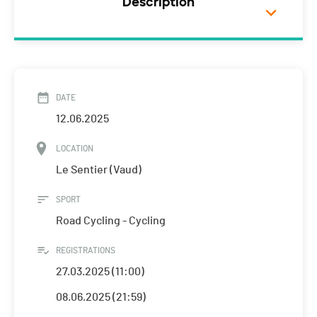
Description
DATE
12.06.2025
LOCATION
Le Sentier (Vaud)
SPORT
Road Cycling - Cycling
REGISTRATIONS
27.03.2025 (11:00)
08.06.2025 (21:59)