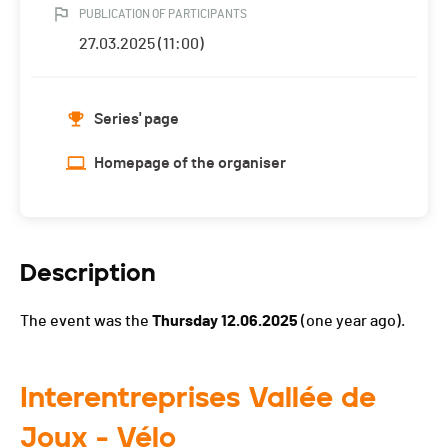
PUBLICATION OF PARTICIPANTS
27.03.2025 (11:00)
Series' page
Homepage of the organiser
Description
The event was the
Thursday 12.06.2025
(one year ago).
Interentreprises Vallée de
Joux - Vélo