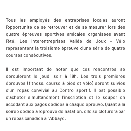
Tous les employés des entreprises locales auront
l'opportunité de se retrouver et de se mesurer lors des
quatre épreuves sportives amicales organisées avant
l'été. Les Interentreprises Vallée de Joux – Vélo
représentent la troisième épreuve d'une série de quatre
courses consécutives.
Il est important de noter que ces rencontres se
dérouleront le jeudi soir à 18h. Les trois premières
épreuves (fitness, course à pied et vélo) seront suivies
d’un repas convivial au Centre sportif. Il est possible
d’acheter simultanément l’inscription et le souper en
accédant aux pages dédiées à chaque épreuve. Quant à la
soirée dédiée à l'épreuve de natation, elle se clôturera par
un repas canadien à l’Abbaye.