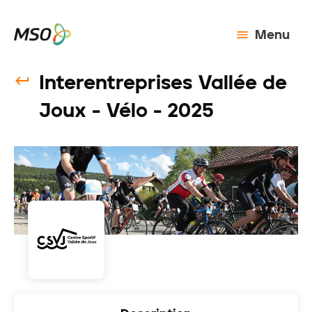
Menu
Interentreprises Vallée de
Joux - Vélo - 2025