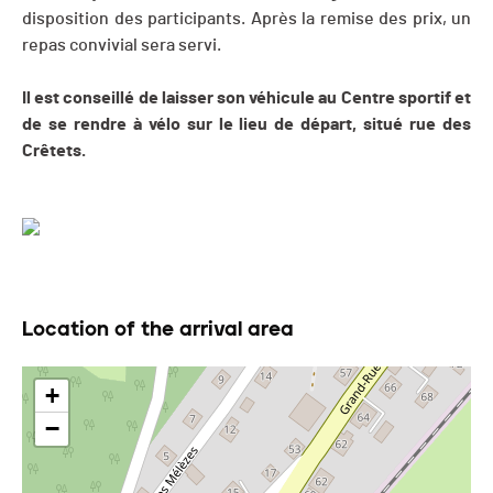
disposition des participants. Après la remise des prix, un
repas convivial sera servi.
Il est conseillé de laisser son véhicule au Centre sportif et
de se rendre à vélo sur le lieu de départ, situé rue des
Crêtets.
Location of the arrival area
+
−