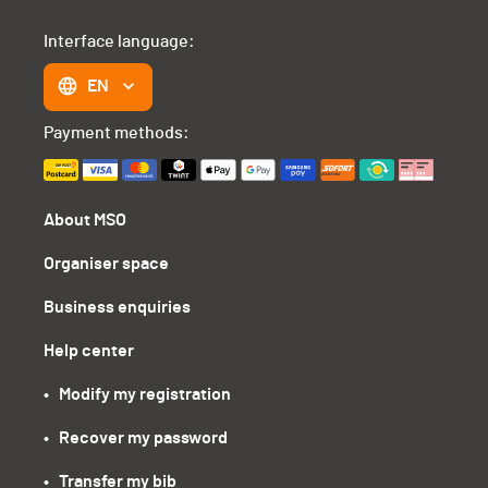
Interface language:
EN
Payment methods:
About MSO
Organiser space
Business enquiries
Help center
•   Modify my registration
•   Recover my password
•   Transfer my bib