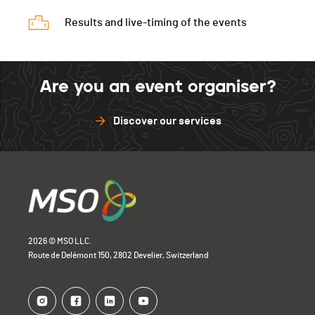
Results and live-timing of the events
Are you an event organiser?
Discover our services
2026 © MSO LLC.
Route de Delémont 150, 2802 Develier, Switzerland