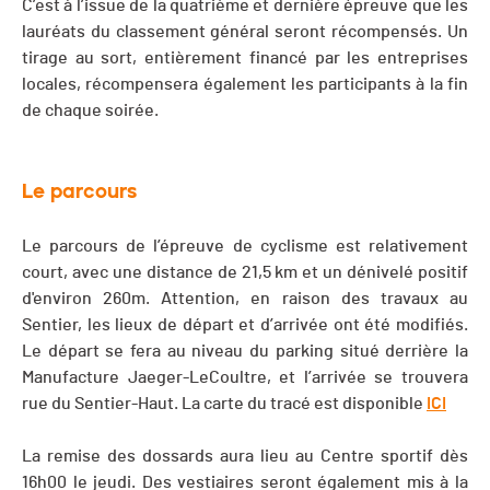
C’est à l’issue de la quatrième et dernière épreuve que les
lauréats du classement général seront récompensés. Un
tirage au sort, entièrement financé par les entreprises
locales, récompensera également les participants à la fin
de chaque soirée.
Le parcours
Le parcours de l’épreuve de cyclisme est relativement
court, avec une distance de 21,5 km et un dénivelé positif
d'environ 260m. Attention, en raison des travaux au
Sentier, les lieux de départ et d’arrivée ont été modifiés.
Le départ se fera au niveau du parking situé derrière la
Manufacture Jaeger-LeCoultre, et l’arrivée se trouvera
rue du Sentier-Haut. La carte du tracé est disponible
ICI
La remise des dossards aura lieu au Centre sportif dès
16h00 le jeudi. Des vestiaires seront également mis à la