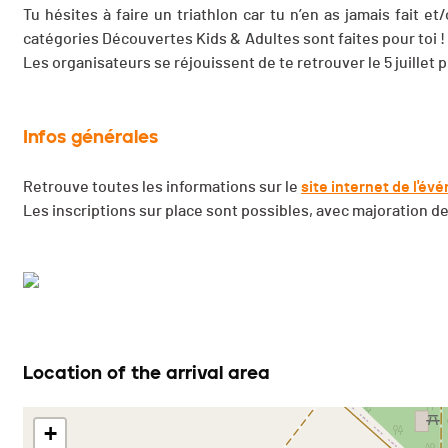
Tu hésites à faire un triathlon car tu n’en as jamais fait 
catégories Découvertes Kids & Adultes sont faites pour toi ! P
Les organisateurs se réjouissent de te retrouver le 5 juillet p
Infos générales
Retrouve toutes les informations sur le
site internet de l'é
Les inscriptions sur place sont possibles, avec majoration de
Location of the arrival area
+