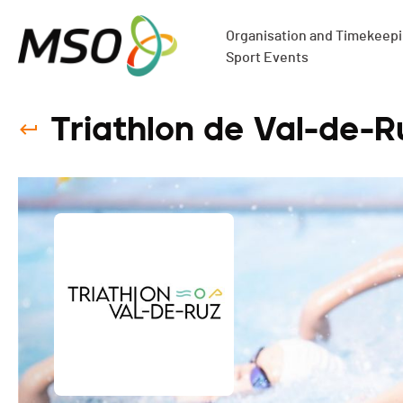
Organisation and Timekeepin
Sport Events
Triathlon de Val-de-R