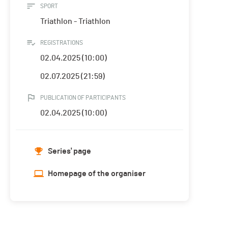
SPORT
Triathlon - Triathlon
REGISTRATIONS
02.04.2025 (10:00)
02.07.2025 (21:59)
PUBLICATION OF PARTICIPANTS
02.04.2025 (10:00)
Series' page
Homepage of the organiser