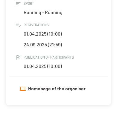
SPORT
Running - Running
REGISTRATIONS
01.04.2025 (10:00)
24.09.2025 (21:59)
PUBLICATION OF PARTICIPANTS
01.04.2025 (10:00)
Homepage of the organiser