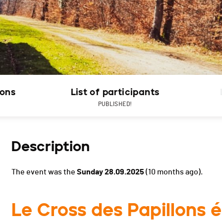
ions
List of participants
PUBLISHED!
Description
The event was the
Sunday 28.09.2025
(10 months ago).
Le Cross des Papillons 