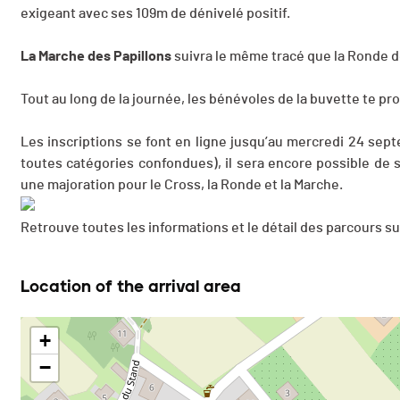
exigeant avec ses 109m de dénivelé positif.
La Marche des Papillons
suivra le même tracé que la Ronde 
Tout au long de la journée, les bénévoles de la buvette te pr
Les inscriptions se font en ligne jusqu’au mercredi 24 sept
toutes catégories confondues), il sera encore possible de 
une majoration pour le Cross, la Ronde et la Marche.
Retrouve toutes les informations et le détail des parcours su
Location of the arrival area
+
−