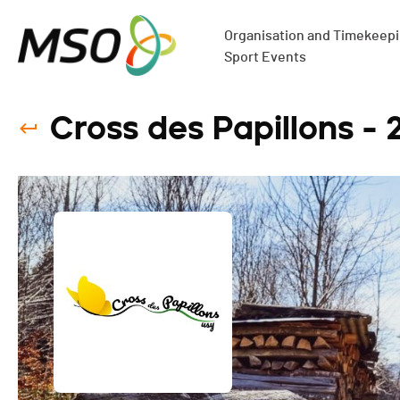
Organisation and Timekeepin
Sport Events
Cross des Papillons - 