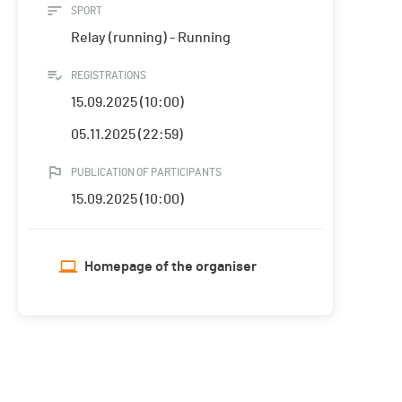
SPORT
Relay (running) - Running
REGISTRATIONS
15.09.2025 (10:00)
05.11.2025 (22:59)
PUBLICATION OF PARTICIPANTS
15.09.2025 (10:00)
Homepage of the organiser