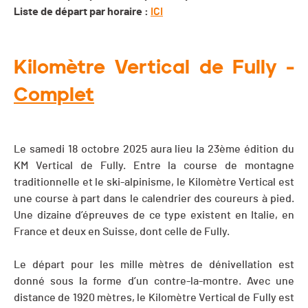
Liste de départ par horaire :
ICI
Kilomètre Vertical de Fully -
Complet
Le samedi 18 octobre 2025 aura lieu la 23ème édition du
KM Vertical de Fully. Entre la course de montagne
traditionnelle et le ski-alpinisme, le Kilomètre Vertical est
une course à part dans le calendrier des coureurs à pied.
Une dizaine d’épreuves de ce type existent en Italie, en
France et deux en Suisse, dont celle de Fully.
Le départ pour les mille mètres de dénivellation est
donné sous la forme d’un contre-la-montre. Avec une
distance de 1920 mètres, le Kilomètre Vertical de Fully est