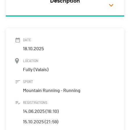
Description
DATE
18.10.2025
LOCATION
Fully (Valais)
SPORT
Mountain Running - Running
REGISTRATIONS
14.06.2025 (16:10)
15.10.2025 (21:59)