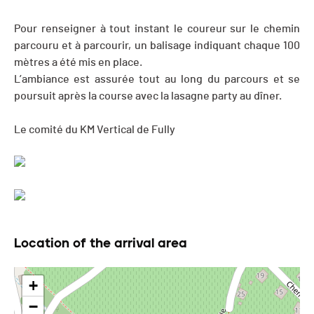
Pour renseigner à tout instant le coureur sur le chemin
parcouru et à parcourir, un balisage indiquant chaque 100
mètres a été mis en place.
L’ambiance est assurée tout au long du parcours et se
poursuit après la course avec la lasagne party au dîner.
Le comité du KM Vertical de Fully
Location of the arrival area
+
−