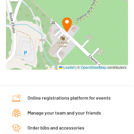
Leaflet
|
©
OpenStreetMap
contributors
Online registrations platform for events
Manage your team and your friends
Order bibs and accessories