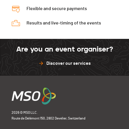
Flexible and secure payments
Results and live-timing of the events
Are you an event organiser?
Discover our services
2026 © MSO LLC.
Route de Delémont 150, 2802 Develier, Switzerland