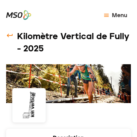
Menu
Kilomètre Vertical de Fully
- 2025