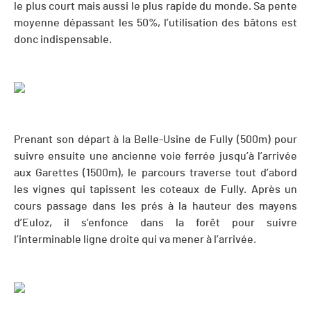
le plus court mais aussi le plus rapide du monde. Sa pente
moyenne dépassant les 50%, l’utilisation des bâtons est
donc indispensable.
Prenant son départ à la Belle-Usine de Fully (500m) pour
suivre ensuite une ancienne voie ferrée jusqu’à l’arrivée
aux Garettes (1500m), le parcours traverse tout d’abord
les vignes qui tapissent les coteaux de Fully. Après un
cours passage dans les prés à la hauteur des mayens
d’Euloz, il s’enfonce dans la forêt pour suivre
l’interminable ligne droite qui va mener à l’arrivée.