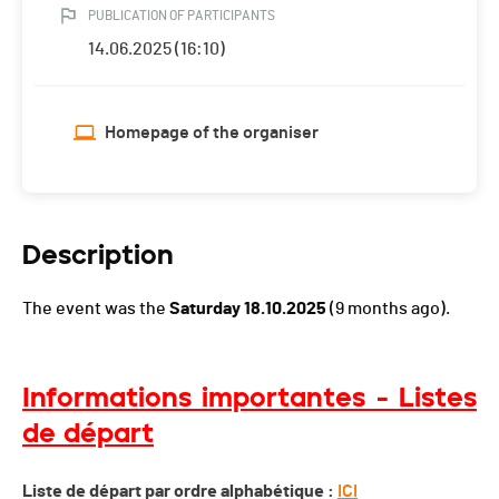
PUBLICATION OF PARTICIPANTS
14.06.2025 (16:10)
Homepage of the organiser
Description
The event was the
Saturday 18.10.2025
(9 months ago).
Informations importantes - Listes
de départ
Liste de départ par ordre alphabétique :
ICI