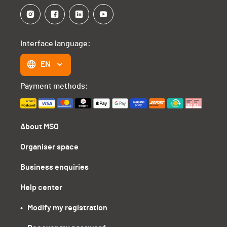
Interface language:
EN
Payment methods:
About MSO
Organiser space
Business enquiries
Help center
•   Modify my registration