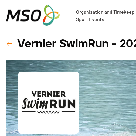
Organisation and Timekeepin
Sport Events
Vernier SwimRun - 20