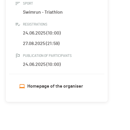
SPORT
Swimrun - Triathlon
REGISTRATIONS
24.06.2025 (10:00)
27.08.2025 (21:59)
PUBLICATION OF PARTICIPANTS
24.06.2025 (10:00)
Homepage of the organiser