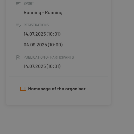
SPORT
Running - Running
REGISTRATIONS
14.07.2025 (10:01)
04.09.2025 (10:00)
PUBLICATION OF PARTICIPANTS
14.07.2025 (10:01)
Homepage of the organiser