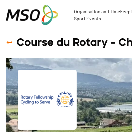
Organisation and Timekeepin
Sport Events
Course du Rotary - Ch