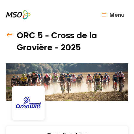
Menu
ORC 5 - Cross de la
Gravière - 2025