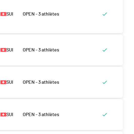
SUI
OPEN - 3 athlètes
SUI
OPEN - 3 athlètes
SUI
OPEN - 3 athlètes
SUI
OPEN - 3 athlètes