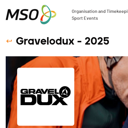
Organisation and Timekeepin
Sport Events
Gravelodux - 2025