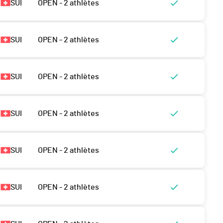
SUI
OPEN - 2 athlètes
SUI
OPEN - 2 athlètes
SUI
OPEN - 2 athlètes
SUI
OPEN - 2 athlètes
SUI
OPEN - 2 athlètes
SUI
OPEN - 2 athlètes