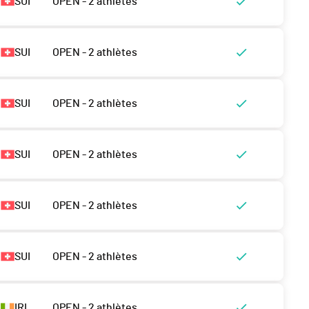
SUI
OPEN - 2 athlètes
SUI
OPEN - 2 athlètes
SUI
OPEN - 2 athlètes
SUI
OPEN - 2 athlètes
SUI
OPEN - 2 athlètes
SUI
OPEN - 2 athlètes
IRL
OPEN - 2 athlètes