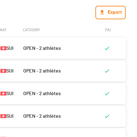
Export
NAT.
CATEGORY
PAI.
SUI
OPEN - 2 athlètes
SUI
OPEN - 2 athlètes
SUI
OPEN - 2 athlètes
SUI
OPEN - 2 athlètes