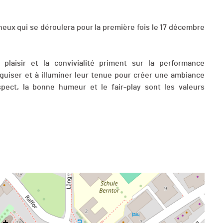
ineux qui se déroulera pour la première fois le 17 décembre
plaisir et la convivialité priment sur la performance
guiser et à illuminer leur tenue pour créer une ambiance
spect, la bonne humeur et le fair-play sont les valeurs