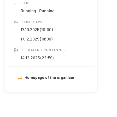
SPORT
Running - Running
REGISTRATIONS
17.10.2025 (10:00)
17.12.2025 (18:00)
PUBLICATION OF PARTICIPANTS
14.12.2025 (22:59)
Homepage of the organiser