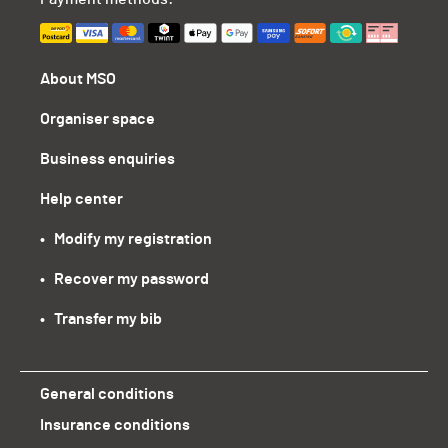
About MSO
Organiser space
Business enquiries
Help center
•   Modify my registration
•   Recover my password
•   Transfer my bib
General conditions
Insurance conditions