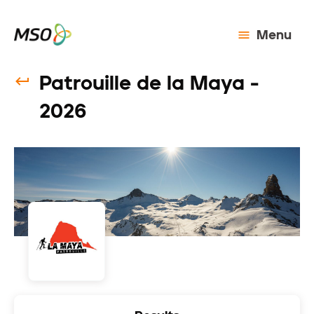
Menu
Patrouille de la Maya -
2026