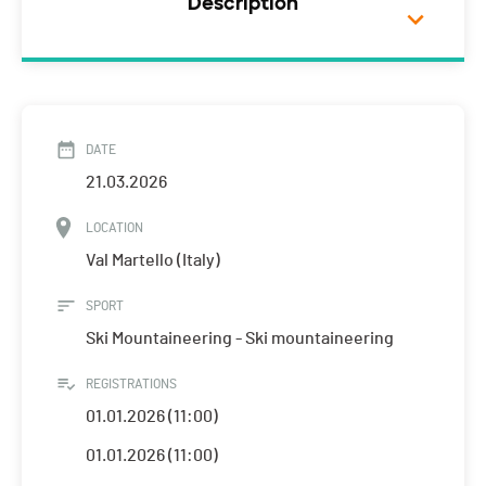
Description
DATE
21.03.2026
LOCATION
Val Martello (Italy)
SPORT
Ski Mountaineering - Ski mountaineering
REGISTRATIONS
01.01.2026 (11:00)
01.01.2026 (11:00)