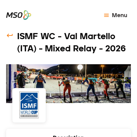
Menu
ISMF WC - Val Martello
(ITA) - Mixed Relay - 2026