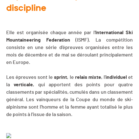
discipline
Elle est organisée chaque année par l'
International Ski
Mountaineering Federation
(ISMF). La compétition
consiste en une série d'épreuves organisées entre les
mois de décembre et de mai se déroulant principalement
en Europe.
Les épreuves sont le
sprint
, le
relais
mixte
, l'
individuel
et
la
verticale
, qui apportent des points pour quatre
classements par spécialités, cumulés dans un classement
général. Les vainqueurs de la Coupe du monde de ski-
alpinisme sont l'homme et la femme ayant totalisé le plus
de points à l'issue de la saison.