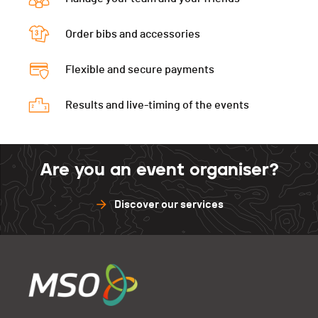
Order bibs and accessories
Flexible and secure payments
Results and live-timing of the events
Are you an event organiser?
Discover our services