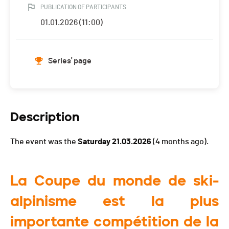
PUBLICATION OF PARTICIPANTS
01.01.2026 (11:00)
Series' page
Description
The event was the
Saturday 21.03.2026
(4 months ago).
La Coupe du monde de ski-
alpinisme est la plus
importante compétition de la