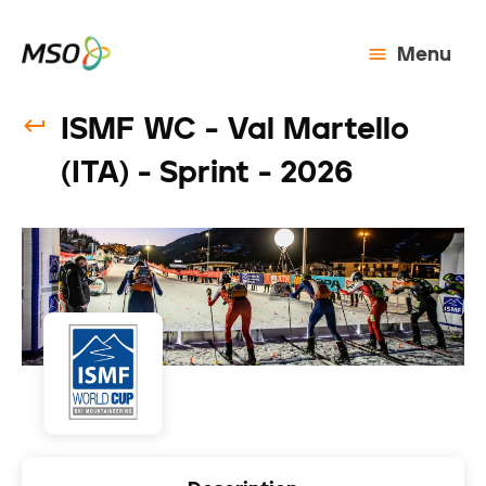
Menu
ISMF WC - Val Martello
(ITA) - Sprint - 2026