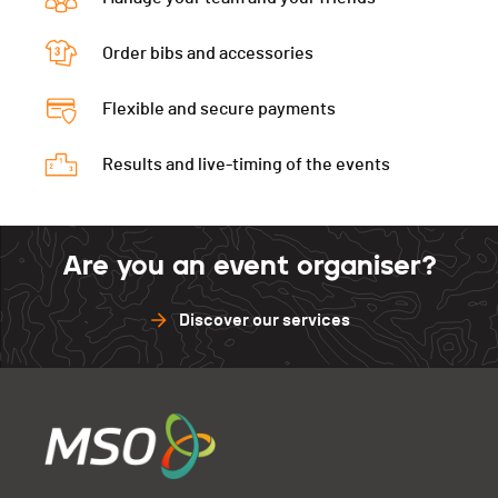
Order bibs and accessories
Flexible and secure payments
Results and live-timing of the events
Are you an event organiser?
Discover our services