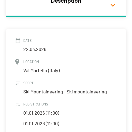
Description
DATE
22.03.2026
LOCATION
Val Martello (Italy)
SPORT
Ski Mountaineering - Ski mountaineering
REGISTRATIONS
01.01.2026 (11:00)
01.01.2026 (11:00)