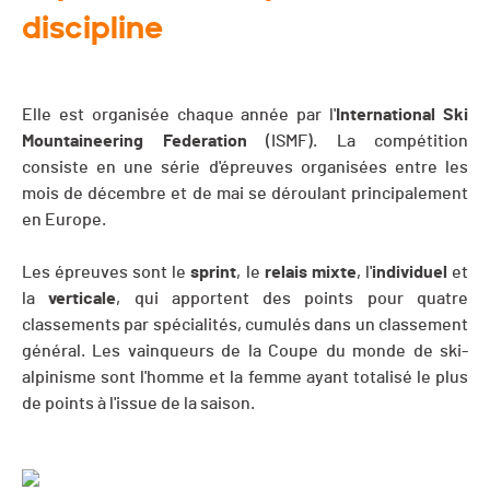
discipline
Elle est organisée chaque année par l'
International Ski
Mountaineering Federation
(ISMF). La compétition
consiste en une série d'épreuves organisées entre les
mois de décembre et de mai se déroulant principalement
en Europe.
Les épreuves sont le
sprint
, le
relais
mixte
, l'
individuel
et
la
verticale
, qui apportent des points pour quatre
classements par spécialités, cumulés dans un classement
général. Les vainqueurs de la Coupe du monde de ski-
alpinisme sont l'homme et la femme ayant totalisé le plus
de points à l'issue de la saison.