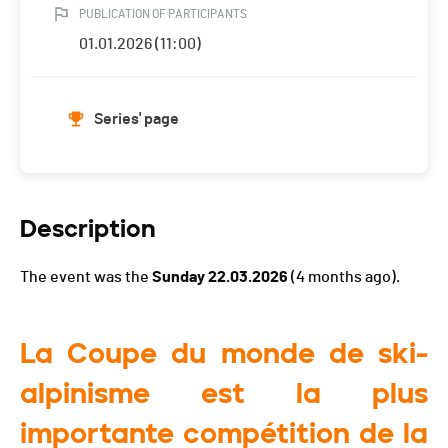
PUBLICATION OF PARTICIPANTS
01.01.2026 (11:00)
Series' page
Description
The event was the
Sunday 22.03.2026
(4 months ago).
La Coupe du monde de ski-
alpinisme est la plus
importante compétition de la