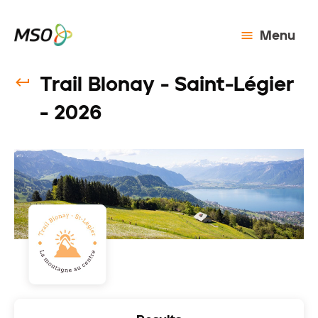
Menu
Trail Blonay - Saint-Légier
- 2026