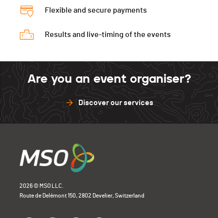
Flexible and secure payments
Results and live-timing of the events
Are you an event organiser?
Discover our services
2026 © MSO LLC.
Route de Delémont 150, 2802 Develier, Switzerland