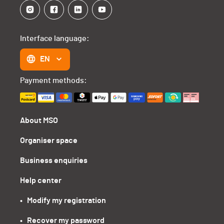
Interface language:
EN
Payment methods:
About MSO
Organiser space
Business enquiries
Help center
•   Modify my registration
•   Recover my password