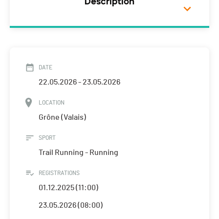
Description
DATE
22.05.2026 - 23.05.2026
LOCATION
Grône (Valais)
SPORT
Trail Running - Running
REGISTRATIONS
01.12.2025 (11:00)
23.05.2026 (08:00)