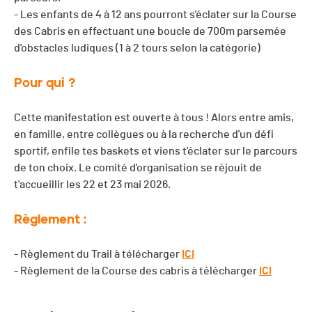
- Les enfants de 4 à 12 ans pourront s'éclater sur la Course
des Cabris en effectuant une boucle de 700m parsemée
d'obstacles ludiques (1 à 2 tours selon la catégorie)
Pour qui ?
Cette manifestation est ouverte à tous ! Alors entre amis,
en famille, entre collègues ou à la recherche d'un défi
sportif, enfile tes baskets et viens t'éclater sur le parcours
de ton choix. Le comité d'organisation se réjouit de
t'accueillir les 22 et 23 mai 2026.
Règlement :
- Règlement du Trail à télécharger
ICI
- Règlement de la Course des cabris à télécharger
ICI