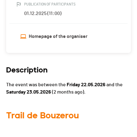
PUBLICATION OF PARTICIPANTS
01.12.2025 (11:00)
Homepage of the organiser
Description
The event was between the
Friday 22.05.2026
and the
Saturday 23.05.2026
(2 months ago).
Trail de Bouzerou