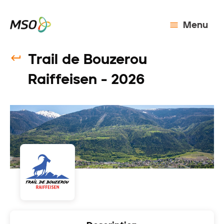
Menu
Trail de Bouzerou
Raiffeisen - 2026