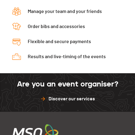
Manage your team and your friends
Order bibs and accessories
Flexible and secure payments
Results and live-timing of the events
Are you an event organiser?
Discover our services