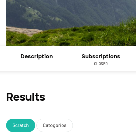
Description
Subscriptions
CLOSED
Results
Scratch
Categories