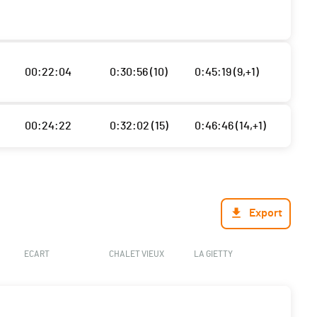
00:22:04
0:30:56 (10)
0:45:19 (9,+1)
00:24:22
0:32:02 (15)
0:46:46 (14,+1)
Export
ECART
CHALET VIEUX
LA GIETTY