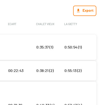
Export
ECART
CHALET VIEUX
LA GIETTY
0:35:37 (1)
0:50:54 (1)
00:22:43
0:38:21 (2)
0:55:13 (2)