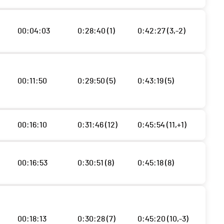
00:04:03
0:28:40 (1)
0:42:27 (3,-2)
00:11:50
0:29:50 (5)
0:43:19 (5)
00:16:10
0:31:46 (12)
0:45:54 (11,+1)
00:16:53
0:30:51 (8)
0:45:18 (8)
00:18:13
0:30:28 (7)
0:45:20 (10,-3)