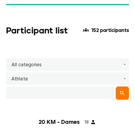
Participant list
152 participants
All categories
Athlete
20 KM - Dames
18