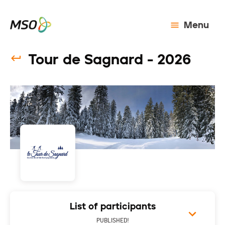
Menu
Tour de Sagnard - 2026
List of participants
PUBLISHED!