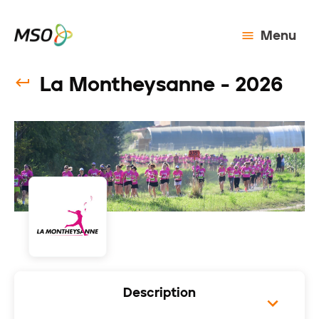
Menu
La Montheysanne - 2026
Description