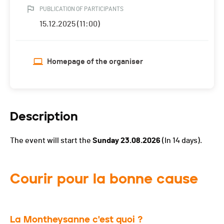
PUBLICATION OF PARTICIPANTS
15.12.2025 (11:00)
Homepage of the organiser
Description
The event will start the
Sunday 23.08.2026
(In 14 days).
Courir pour la bonne cause
La Montheysanne c'est quoi ?