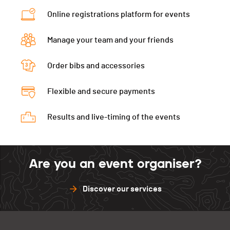
Online registrations platform for events
Manage your team and your friends
Order bibs and accessories
Flexible and secure payments
Results and live-timing of the events
Are you an event organiser?
Discover our services