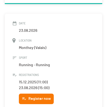
DATE
23.08.2026
LOCATION
Monthey (Valais)
SPORT
Running - Running
REGISTRATIONS
15.12.2025 (11:00)
23.08.2026 (15:00)
Register now