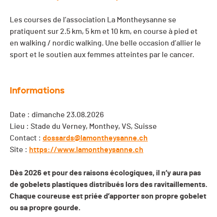
Les courses de l’association La Montheysanne se
pratiquent sur 2.5 km, 5 km et 10 km, en course à pied et
en walking / nordic walking. Une belle occasion d’allier le
sport et le soutien aux femmes atteintes par le cancer.
Informations
Date : dimanche 23.08.2026
Lieu : Stade du Verney, Monthey, VS, Suisse
Contact :
dossards@lamontheysanne.ch
Site :
https://www.lamontheysanne.ch
Dès 2026 et pour des raisons écologiques, il n’y aura pas
de gobelets plastiques distribués lors des ravitaillements.
Chaque coureuse est priée d’apporter son propre gobelet
ou sa propre gourde.