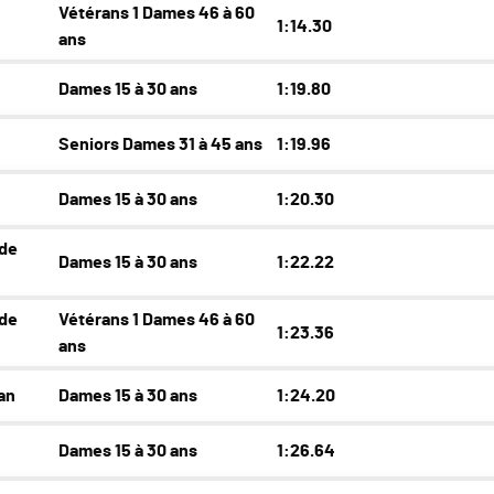
Vétérans 1 Dames 46 à 60
1:14.30
ans
Dames 15 à 30 ans
1:19.80
Seniors Dames 31 à 45 ans
1:19.96
Dames 15 à 30 ans
1:20.30
 de
Dames 15 à 30 ans
1:22.22
 de
Vétérans 1 Dames 46 à 60
1:23.36
ans
an
Dames 15 à 30 ans
1:24.20
Dames 15 à 30 ans
1:26.64