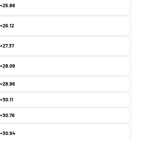
+25.88
+26.12
+27.37
+28.09
+28.96
+30.11
+30.76
+30.94