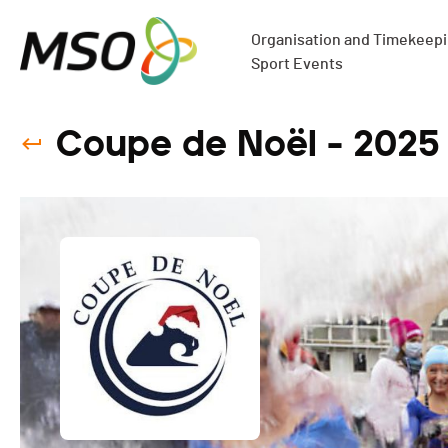
Organisation and Timekeepin
Sport Events
Coupe de Noël - 2025