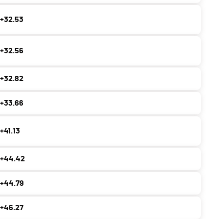
+32.53
+32.56
+32.82
+33.66
+41.13
+44.42
+44.79
+46.27