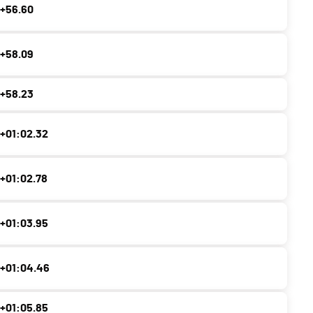
+56.60
+58.09
+58.23
+01:02.32
+01:02.78
+01:03.95
+01:04.46
+01:05.85