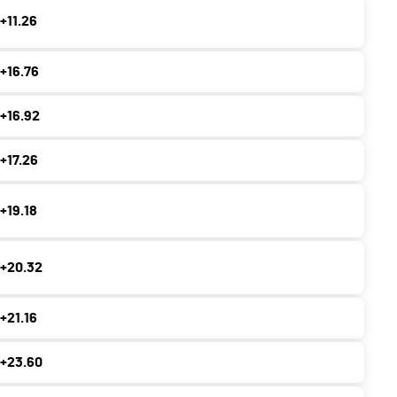
+11.26
+16.76
+16.92
+17.26
+19.18
+20.32
+21.16
+23.60