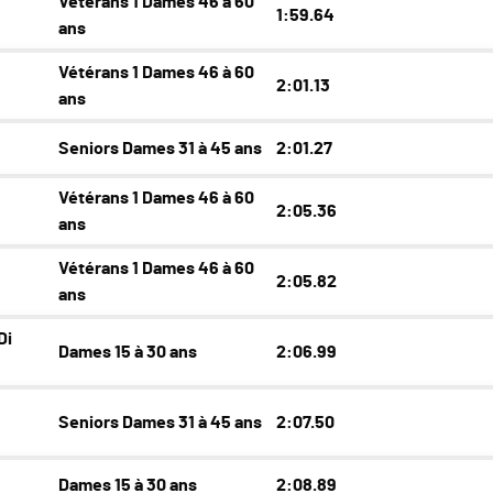
Vétérans 1 Dames 46 à 60
1:59.64
ans
Vétérans 1 Dames 46 à 60
2:01.13
ans
Seniors Dames 31 à 45 ans
2:01.27
Vétérans 1 Dames 46 à 60
2:05.36
ans
Vétérans 1 Dames 46 à 60
2:05.82
ans
Di
Dames 15 à 30 ans
2:06.99
Seniors Dames 31 à 45 ans
2:07.50
Dames 15 à 30 ans
2:08.89