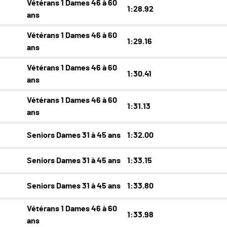
Vétérans 1 Dames 46 à 60
1:28.92
ans
Vétérans 1 Dames 46 à 60
1:29.16
ans
Vétérans 1 Dames 46 à 60
1:30.41
ans
Vétérans 1 Dames 46 à 60
1:31.13
ans
Seniors Dames 31 à 45 ans
1:32.00
Seniors Dames 31 à 45 ans
1:33.15
Seniors Dames 31 à 45 ans
1:33.80
Vétérans 1 Dames 46 à 60
1:33.98
ans