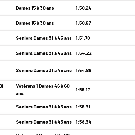
Dames 15 à 30 ans
1:50.24
Dames 15 à 30 ans
1:50.67
Seniors Dames 31 à 45 ans
1:51.70
Seniors Dames 31 à 45 ans
1:54.22
Seniors Dames 31 à 45 ans
1:54.86
Di
Vétérans 1 Dames 46 à 60
1:56.17
ans
Seniors Dames 31 à 45 ans
1:56.31
Seniors Dames 31 à 45 ans
1:58.34