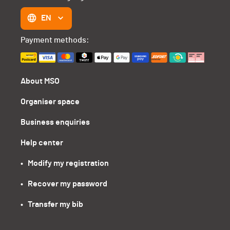
EN
Payment methods:
About MSO
Organiser space
Business enquiries
Help center
•   Modify my registration
•   Recover my password
•   Transfer my bib