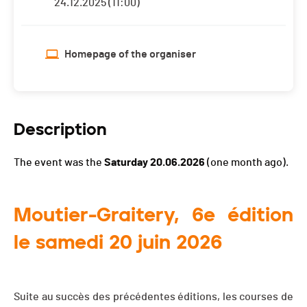
24.12.2025 (11:00)
Homepage of the organiser
Description
The event was the
Saturday 20.06.2026
(one month ago).
Moutier-Graitery, 6e édition
le samedi 20 juin 2026
Suite au succès des précédentes éditions, les courses de