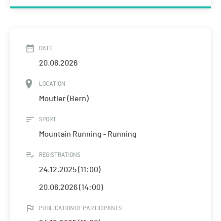
DATE
20.06.2026
LOCATION
Moutier (Bern)
SPORT
Mountain Running - Running
REGISTRATIONS
24.12.2025 (11:00)
20.06.2026 (14:00)
PUBLICATION OF PARTICIPANTS