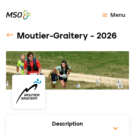
Menu
Moutier-Graitery - 2026
Description