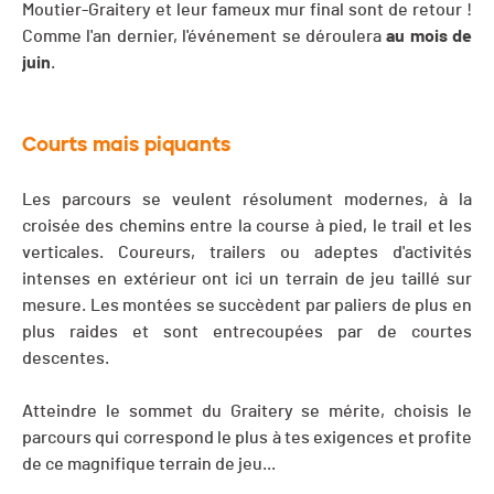
Moutier-Graitery et leur fameux mur final sont de retour !
Comme l'an dernier, l'événement se déroulera
au mois de
juin
.
Courts mais piquants
Les parcours se veulent résolument modernes, à la
croisée des chemins entre la course à pied, le trail et les
verticales. Coureurs, trailers ou adeptes d'activités
intenses en extérieur ont ici un terrain de jeu taillé sur
mesure. Les montées se succèdent par paliers de plus en
plus raides et sont entrecoupées par de courtes
descentes.
Atteindre le sommet du Graitery se mérite, choisis le
parcours qui correspond le plus à tes exigences et profite
de ce magnifique terrain de jeu...