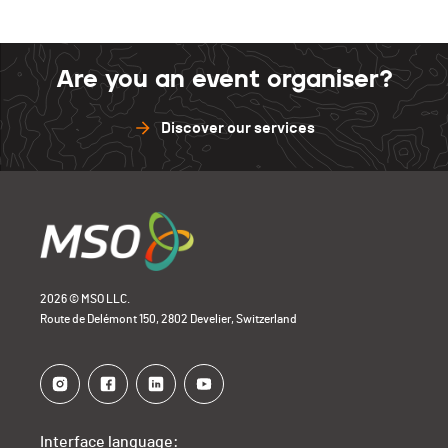
Are you an event organiser?
Discover our services
2026 © MSO LLC.
Route de Delémont 150, 2802 Develier, Switzerland
Interface language: