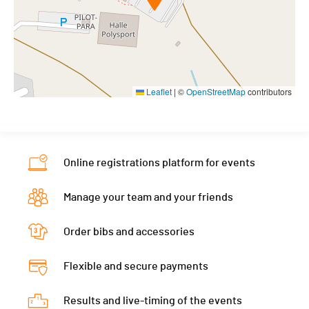
Leaflet
|
©
OpenStreetMap
contributors
Online registrations platform for events
Manage your team and your friends
Order bibs and accessories
Flexible and secure payments
Results and live-timing of the events