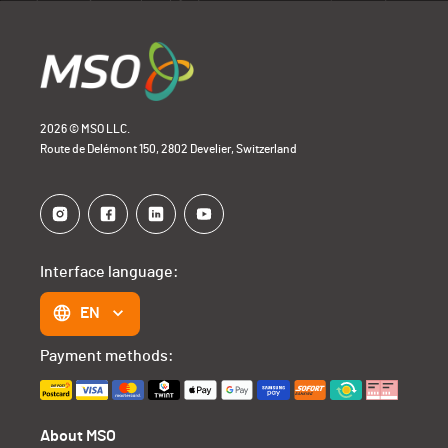
2026 © MSO LLC.
Route de Delémont 150, 2802 Develier, Switzerland
Interface language:
EN
Payment methods:
About MSO