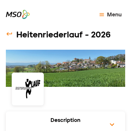
Menu
Heitenriederlauf - 2026
Description