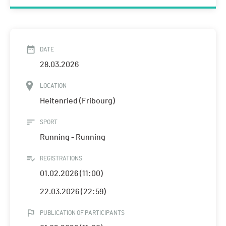
DATE
28.03.2026
LOCATION
Heitenried (Fribourg)
SPORT
Running - Running
REGISTRATIONS
01.02.2026 (11:00)
22.03.2026 (22:59)
PUBLICATION OF PARTICIPANTS