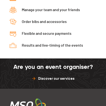
Manage your team and your friends
Order bibs and accessories
Flexible and secure payments
Results and live-timing of the events
Are you an event organiser?
Discover our services