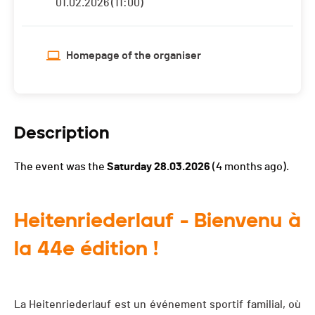
01.02.2026 (11:00)
Homepage of the organiser
Description
The event was the
Saturday 28.03.2026
(4 months ago).
Heitenriederlauf - Bienvenu à
la 44e édition !
La Heitenriederlauf est un événement sportif familial, où