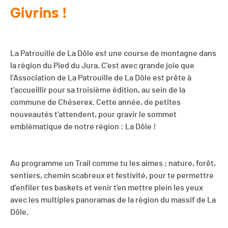
Givrins !
La Patrouille de La Dôle est une course de montagne dans
la région du Pied du Jura. C’est avec grande joie que
l’Association de La Patrouille de La Dôle est prête à
t'accueillir pour sa troisième édition, au sein de la
commune de Chéserex. Cette année, de petites
nouveautés t'attendent, pour gravir le sommet
emblématique de notre région : La Dôle !
Au programme un Trail comme tu les aimes ; nature, forêt,
sentiers, chemin scabreux et festivité, pour te permettre
d’enfiler tes baskets et venir t'en mettre plein les yeux
avec les multiples panoramas de la région du massif de La
Dôle.