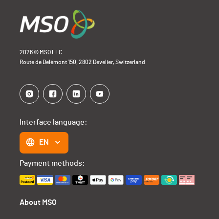
2026 © MSO LLC.
Route de Delémont 150, 2802 Develier, Switzerland
Interface language:
EN
Payment methods:
About MSO