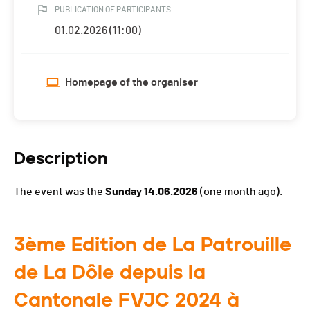
PUBLICATION OF PARTICIPANTS
01.02.2026 (11:00)
Homepage of the organiser
Description
The event was the
Sunday 14.06.2026
(one month ago).
3ème Edition de La Patrouille
de La Dôle depuis la
Cantonale FVJC 2024 à