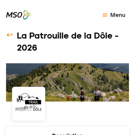
Menu
La Patrouille de la Dôle -
2026