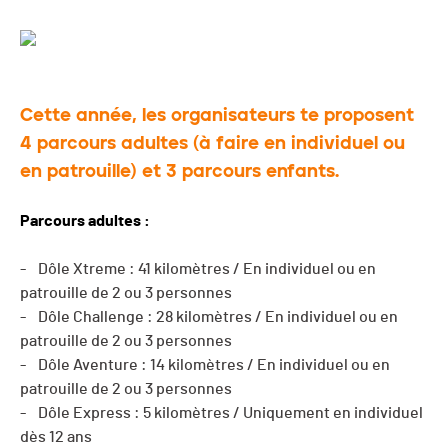
Cette année, les organisateurs te proposent
4 parcours adultes (à faire en individuel ou
en patrouille) et 3 parcours enfants.
Parcours adultes :
- Dôle Xtreme : 41 kilomètres / En individuel ou en
patrouille de 2 ou 3 personnes
- Dôle Challenge : 28 kilomètres / En individuel ou en
patrouille de 2 ou 3 personnes
- Dôle Aventure : 14 kilomètres / En individuel ou en
patrouille de 2 ou 3 personnes
- Dôle Express : 5 kilomètres / Uniquement en individuel
dès 12 ans