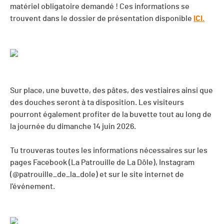
matériel obligatoire demandé ! Ces informations se
trouvent dans le dossier de présentation disponible
ICI.
Sur place, une buvette, des pâtes, des vestiaires ainsi que
des douches seront à ta disposition. Les visiteurs
pourront également profiter de la buvette tout au long de
la journée du dimanche 14 juin 2026.
Tu trouveras toutes les informations nécessaires sur les
pages Facebook (La Patrouille de La Dôle), Instagram
(@patrouille_de_la_dole) et sur le site internet de
l'événement.