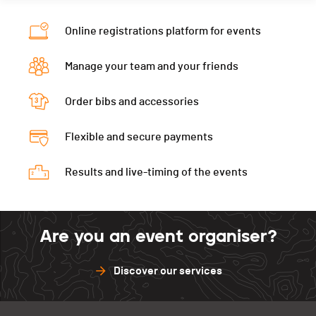
Online registrations platform for events
Manage your team and your friends
Order bibs and accessories
Flexible and secure payments
Results and live-timing of the events
Are you an event organiser?
Discover our services