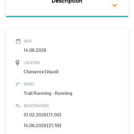
Description
DATE
14.06.2026
LOCATION
Chéserex (Vaud)
SPORT
Trail Running - Running
REGISTRATIONS
01.02.2026 (11:00)
14.06.2026 (21:59)