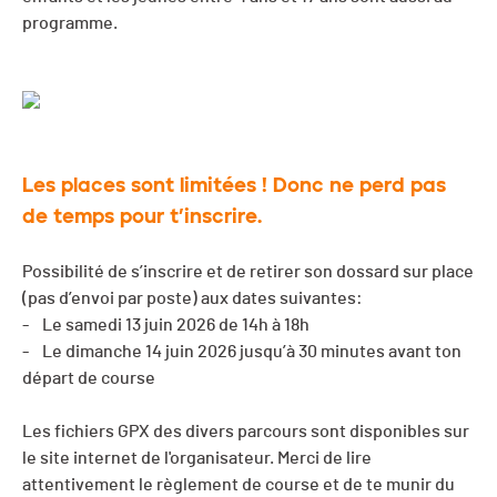
programme.
Les places sont limitées ! Donc ne perd pas
de temps pour t’inscrire.
Possibilité de s’inscrire et de retirer son dossard sur place
(pas d’envoi par poste) aux dates suivantes:
- Le samedi 13 juin 2026 de 14h à 18h
- Le dimanche 14 juin 2026 jusqu’à 30 minutes avant ton
départ de course
Les fichiers GPX des divers parcours sont disponibles sur
le site internet de l'organisateur. Merci de lire
attentivement le règlement de course et de te munir du