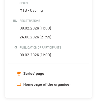
SPORT
MTB - Cycling
REGISTRATIONS
09.02.2026 (11:00)
24.06.2026 (21:59)
PUBLICATION OF PARTICIPANTS
09.02.2026 (11:00)
Series' page
Homepage of the organiser