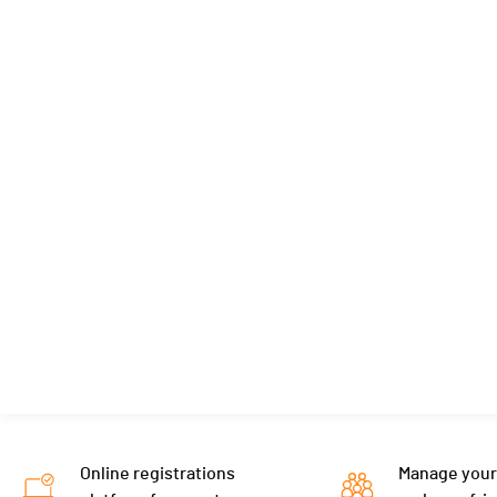
Online registrations
Manage your