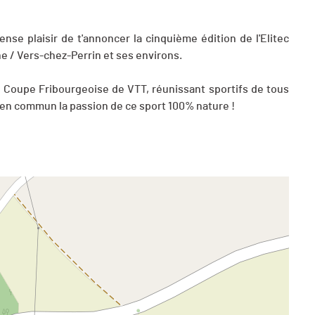
nse plaisir de t'annoncer la cinquième édition de l'Elitec
e / Vers-chez-Perrin et ses environs.
la Coupe Fribourgeoise de VTT, réunissant sportifs de tous
t en commun la passion de ce sport 100% nature !