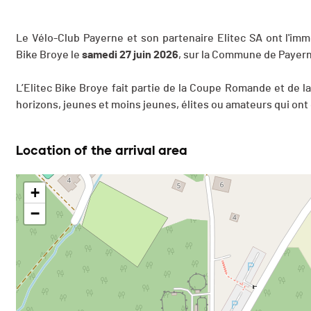
Le Vélo-Club Payerne et son partenaire Elitec SA ont l'imme
Bike Broye le
samedi 27 juin 2026
, sur la Commune de Payern
L’Elitec Bike Broye fait partie de la Coupe Romande et de 
horizons, jeunes et moins jeunes, élites ou amateurs qui on
Location of the arrival area
+
−