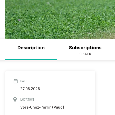
Description
Subscriptions
CLOSED
DATE
27.06.2026
LOCATION
Vers-Chez-Perrin (Vaud)