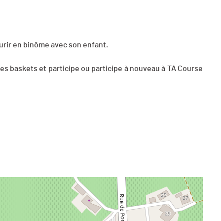
urir en binôme avec son enfant.
tes baskets et participe ou participe à nouveau à TA Course