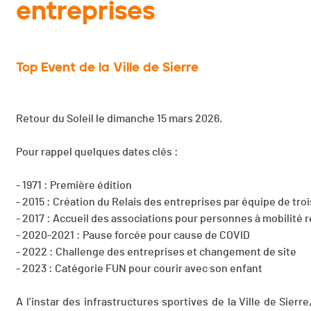
entreprises
Top Event de la Ville de Sierre
Retour du Soleil le dimanche 15 mars 2026.
Pour rappel quelques dates clés :
- 1971 : Première édition
- 2015 : Création du Relais des entreprises par équipe de troi
- 2017 : Accueil des associations pour personnes à mobilité 
- 2020-2021 : Pause forcée pour cause de COVID
- 2022 : Challenge des entreprises et changement de site
- 2023 : Catégorie FUN pour courir avec son enfant
A l’instar des infrastructures sportives de la Ville de Sierr