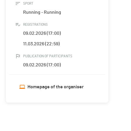
SPORT
Running - Running
REGISTRATIONS
09.02.2026 (17:00)
11.03.2026 (22:59)
PUBLICATION OF PARTICIPANTS
09.02.2026 (17:00)
Homepage of the organiser