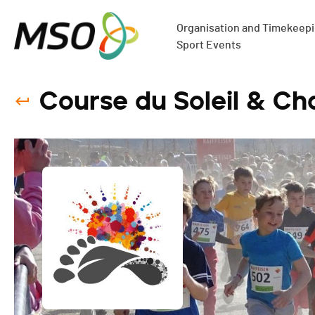
Organisation and Timekeepin
Sport Events
Course du Soleil & Ch