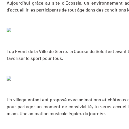
Aujourd’hui grâce au site d’Ecossia, un environnement a
d’accueillir les participants de tout âge dans des conditions 
Top Event de la Ville de Sierre, la Course du Soleil est avant
favoriser le sport pour tous.
Un village enfant est proposé avec animations et châteaux g
pour partager un moment de convivialité, tu seras accueil
miam. Une animation musicale égaiera la journée.