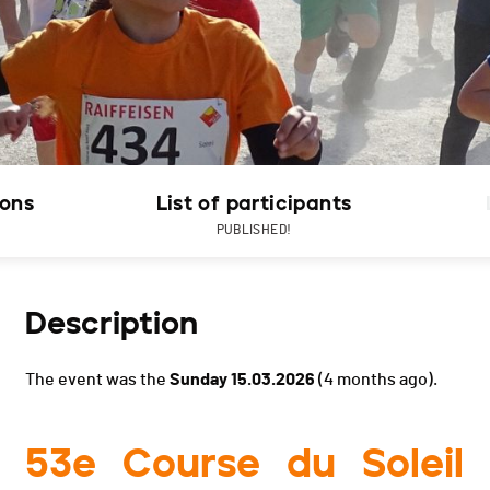
ions
List of participants
PUBLISHED!
Description
The event was the
Sunday 15.03.2026
(4 months ago).
53e Course du Soleil