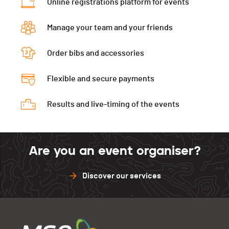
Online registrations platform for events
Manage your team and your friends
Order bibs and accessories
Flexible and secure payments
Results and live-timing of the events
Are you an event organiser?
Discover our services