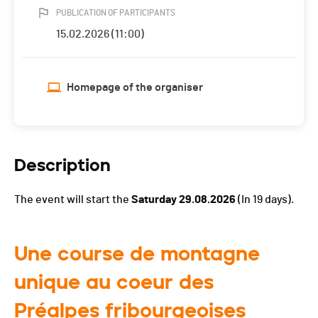
PUBLICATION OF PARTICIPANTS
15.02.2026 (11:00)
Homepage of the organiser
Description
The event will start the
Saturday 29.08.2026
(In 19 days).
Une course de montagne
unique au coeur des
Préalpes fribourgeoises