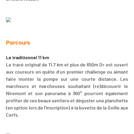
Parcours
Le traditionnel 11 km
Le tracé original de 11.7 km et plus de 650m D+ est ouvert
aux coureurs en quête d’un premier challenge ou aimant
faire monter la pompe sur une courte distance. Les
marcheurs et marcheuses souhaitant (re)découvrir le
Niremont et son panorama à 360° pourront également
profiter de ces beaux sentiers et déguster une planchette
(en option lors de l'inscription) à la buvette de la Goille aux
Cerfs.