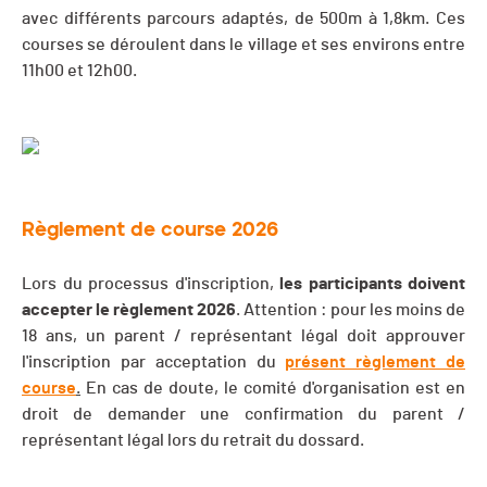
avec différents parcours adaptés, de 500m à 1,8km. Ces
courses se déroulent dans le village et ses environs entre
11h00 et 12h00.
Règlement de course 2026
Lors du processus d'inscription,
les participants doivent
accepter le règlement 2026
. Attention : pour les moins de
18 ans, un parent / représentant légal doit approuver
l'inscription par acceptation du
présent règlement de
course
.
En cas de doute, le comité d'organisation est en
droit de demander une confirmation du parent /
représentant légal lors du retrait du dossard.