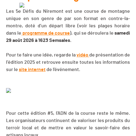
Les 5e Défis du Niremont est une course de montagne
unique en son genre de par son format en contre-la-
montre, doté d’un départ libre (voir les plages horaire
dans le
programme de course
), qui se déroulera le
samedi
29 août 2026 à 1623 Semsales
.
Pour te faire une idée, regarde la
vidéo
de présentation de
l’édition 2025 et retrouve ensuite toutes les informations
sur le
site internet
de l'événement.
Pour cette édition #5, l'ADN de la course reste le même.
Les organisateurs continuent de valoriser les produits du
terroir local et de mettre en valeur le savoir-faire des
artisans locaux.