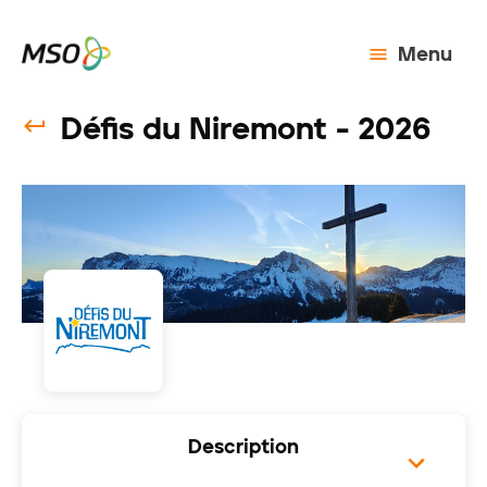
Menu
Défis du Niremont - 2026
Description