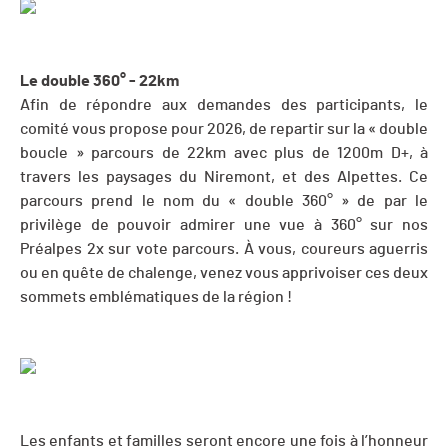
Le double 360° - 22km
Afin de répondre aux demandes des participants, le
comité vous propose pour 2026, de repartir sur la « double
boucle » parcours de 22km avec plus de 1200m D+, à
travers les paysages du Niremont, et des Alpettes. Ce
parcours prend le nom du « double 360° » de par le
privilège de pouvoir admirer une vue à 360° sur nos
Préalpes 2x sur vote parcours. À vous, coureurs aguerris
ou en quête de chalenge, venez vous apprivoiser ces deux
sommets emblématiques de la région !
Les enfants et familles seront encore une fois à l’honneur