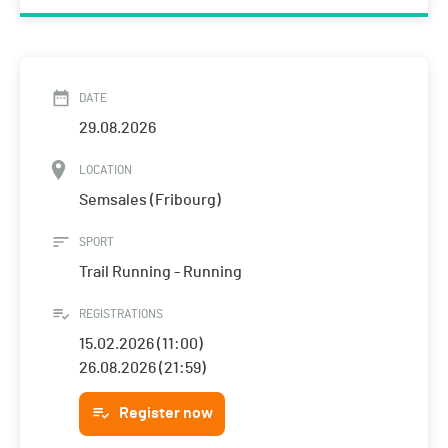
DATE
29.08.2026
LOCATION
Semsales (Fribourg)
SPORT
Trail Running - Running
REGISTRATIONS
15.02.2026 (11:00)
26.08.2026 (21:59)
Register now