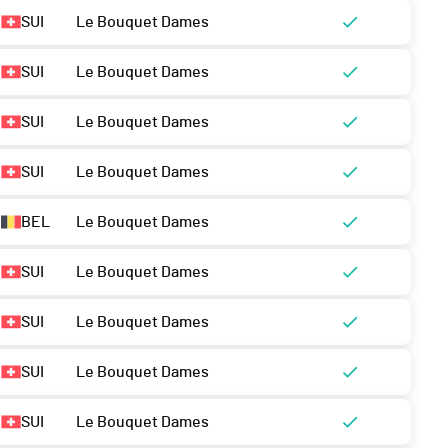
SUI
Le Bouquet Dames
SUI
Le Bouquet Dames
SUI
Le Bouquet Dames
SUI
Le Bouquet Dames
BEL
Le Bouquet Dames
SUI
Le Bouquet Dames
SUI
Le Bouquet Dames
SUI
Le Bouquet Dames
SUI
Le Bouquet Dames