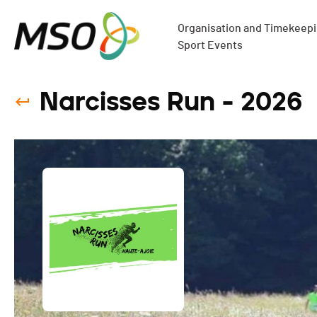
Organisation and Timekeepin
Sport Events
Narcisses Run - 2026