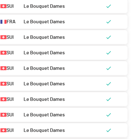
SUI
Le Bouquet Dames
FRA
Le Bouquet Dames
SUI
Le Bouquet Dames
SUI
Le Bouquet Dames
SUI
Le Bouquet Dames
SUI
Le Bouquet Dames
SUI
Le Bouquet Dames
SUI
Le Bouquet Dames
SUI
Le Bouquet Dames