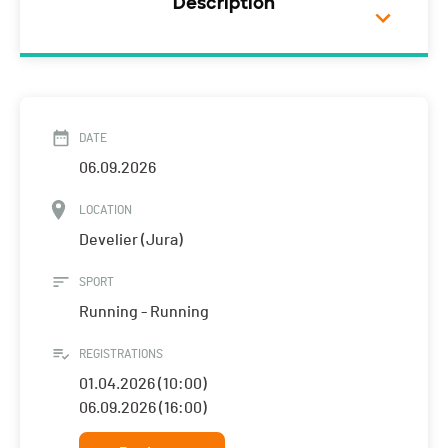
Description
DATE
06.09.2026
LOCATION
Develier (Jura)
SPORT
Running - Running
REGISTRATIONS
01.04.2026 (10:00)
06.09.2026 (16:00)