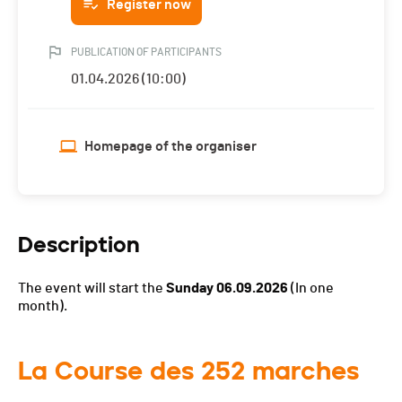
Register now
PUBLICATION OF PARTICIPANTS
01.04.2026 (10:00)
Homepage of the organiser
Description
The event will start the
Sunday 06.09.2026
(In one
month).
La Course des 252 marches