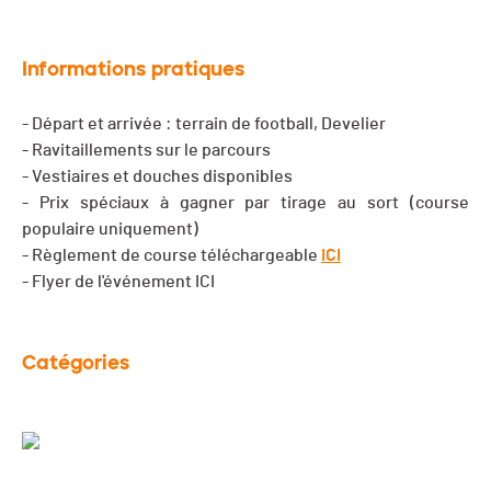
Informations pratiques
- Départ et arrivée : terrain de football, Develier
- Ravitaillements sur le parcours
- Vestiaires et douches disponibles
- Prix spéciaux à gagner par tirage au sort (course
populaire uniquement)
- Règlement de course téléchargeable
ICI
- Flyer de l'événement ICI
Catégories