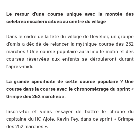
Le retour d’une course unique avec la montée des
célèbres escaliers situés au centre du village
Dans le cadre de la fête du village de Develier, un groupe
d’amis a décidé de relancer la mythique course des 252
marches ! Une course populaire aura lieu le matin et des
courses réservées aux enfants se dérouleront durant
l’après-midi.
La grande spécificité de cette course populaire ? Une
course dans la course avec le chronométrage du sprint «
Grimpe des 252 marches ».
Inscris-toi et viens essayer de battre le chrono du
capitaine du HC Ajoie, Kevin Fey, dans ce sprint « Grimpe
des 252 marches ».