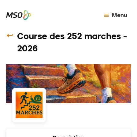
Menu
Course des 252 marches -
2026