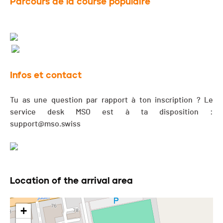
Parcours de la course populaire
Infos et contact
Tu as une question par rapport à ton inscription ? Le
service desk MSO est à ta disposition :
support@mso.swiss
Location of the arrival area
+