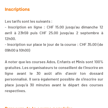
Inscriptions
Les tarifs sont les suivants :
- Inscription en ligne : CHF 15.00 jusqu’au dimanche 12
avril à 23h59 puis CHF 25.00 jusqu'au 2 septembre à
12h00.
- Inscription sur place le jour de la course : CHF 35.00 (de
09h00 à 10h00)
A noter que les courses Ados, Enfants et Minis sont 100%
gratuites. Les organisateurs te conseillent de t'inscrire en
ligne avant le 30 août afin d’avoir ton dossard
personnalisé. Il sera également possible de s'inscrire sur
place jusqu’à 30 minutes avant le départ des courses
respectives.