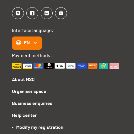
Interface language:
EN
Payment methods:
About MSO
Organiser space
Business enquiries
Help center
•   Modify my registration