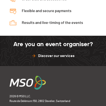
Flexible and secure payments
Results and live-timing of the events
Are you an event organiser?
Discover our services
2026 © MSO LLC.
Route de Delémont 150, 2802 Develier, Switzerland