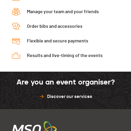
PAI.
Manage your team and your friends
Order bibs and accessories
Flexible and secure payments
Results and live-timing of the events
Are you an event organiser?
Discover our services