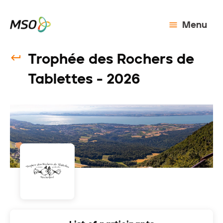
Menu
Trophée des Rochers de
Tablettes - 2026