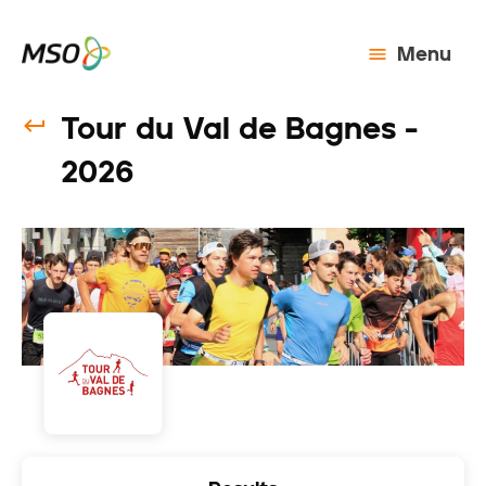
Menu
Tour du Val de Bagnes -
2026