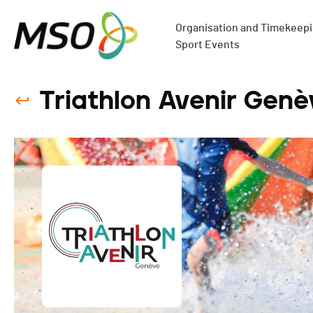
Organisation and Timekeepin
Sport Events
Triathlon Avenir Genè