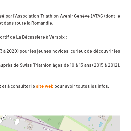
isé par l’Association Triathlon Avenir Genève (ATAG) dont le
et dans toute la Romandie.
ortif de La Bécassière à Versoix :
3 à 2020) pour les jeunes novices, curieux de découvrir les
uprès de Swiss Triathlon âgés de 10 à 13 ans (2015 à 2012).
 et à consulter le
site web
pour avoir toutes les infos.