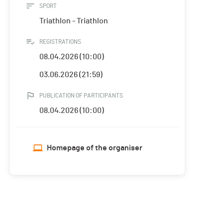
SPORT
Triathlon - Triathlon
REGISTRATIONS
08.04.2026 (10:00)
03.06.2026 (21:59)
PUBLICATION OF PARTICIPANTS
08.04.2026 (10:00)
Homepage of the organiser