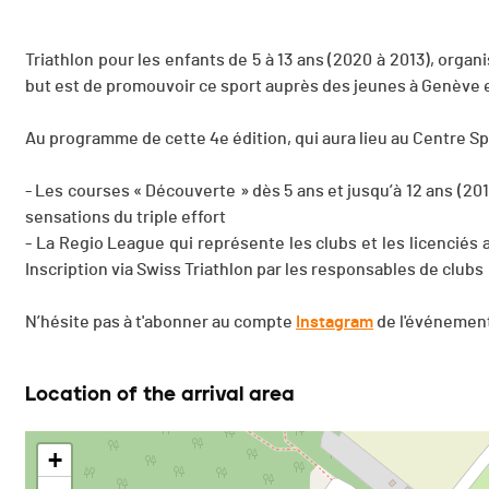
Triathlon pour les enfants de 5 à 13 ans (2020 à 2013), organ
but est de promouvoir ce sport auprès des jeunes à Genève 
Au programme de cette 4e édition, qui aura lieu au Centre Sp
- Les courses « Découverte » dès 5 ans et jusqu’à 12 ans (201
sensations du triple effort
- La Regio League qui représente les clubs et les licenciés a
Inscription via Swiss Triathlon par les responsables de clubs
N’hésite pas à t'abonner au compte
Instagram
de l'événement
Location of the arrival area
+