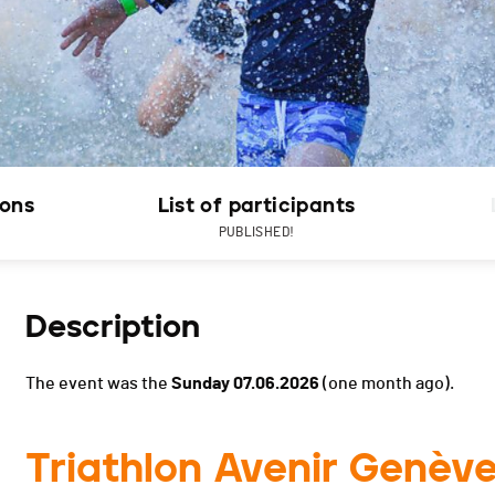
ions
List of participants
PUBLISHED!
Description
The event was the
Sunday 07.06.2026
(one month ago).
Triathlon Avenir Genève