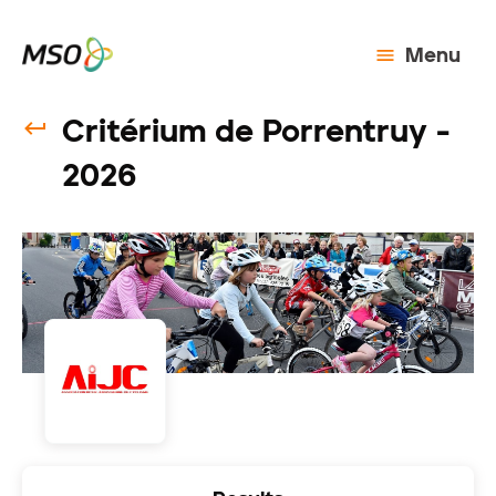
Menu
Critérium de Porrentruy -
2026