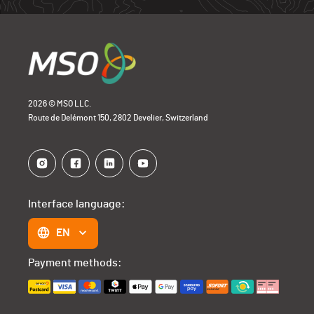
2026 © MSO LLC.
Route de Delémont 150, 2802 Develier, Switzerland
Interface language:
EN
Payment methods: