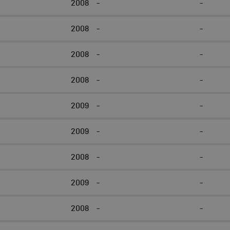
2008
-
-
2008
-
-
2008
-
-
2008
-
-
2009
-
-
2009
-
-
2008
-
-
2009
-
-
2008
-
-