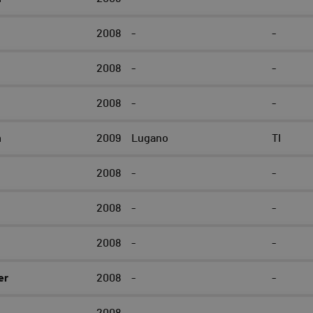
2008
-
-
2008
-
-
2008
-
-
n
2009
Lugano
TI
2008
-
-
2008
-
-
2008
-
-
er
2008
-
-