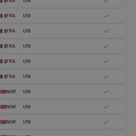
FRA
U19
FRA
U19
FRA
U19
FRA
U19
FRA
U19
FRA
U19
NOR
U19
NOR
U19
NOR
U19