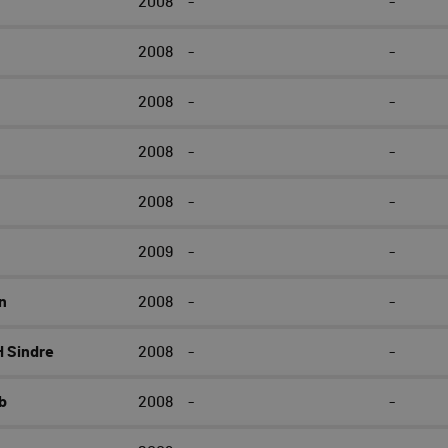
2008
-
-
2008
-
-
2008
-
-
2008
-
-
2008
-
-
2009
-
-
n
2008
-
-
 Sindre
2008
-
-
b
2008
-
-