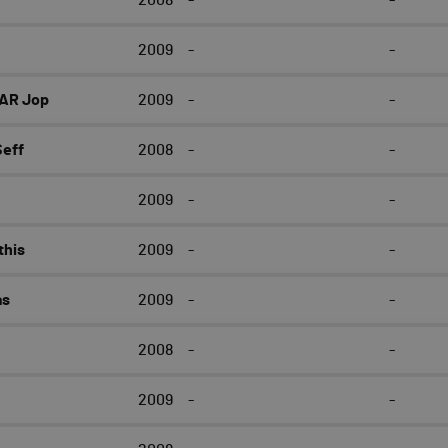
2008
-
-
2009
-
-
AR Jop
2009
-
-
eff
2008
-
-
2009
-
-
his
2009
-
-
as
2009
-
-
2008
-
-
2009
-
-