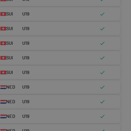
SUI
U19
SUI
U19
SUI
U19
SUI
U19
SUI
U19
NED
U19
NED
U19
NED
U19