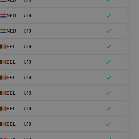
NED
U19
NED
U19
NED
U19
BEL
U19
BEL
U19
BEL
U19
BEL
U19
BEL
U19
BEL
U19