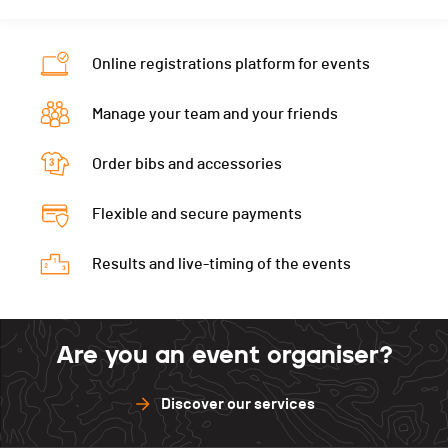
Online registrations platform for events
Manage your team and your friends
Order bibs and accessories
Flexible and secure payments
Results and live-timing of the events
Are you an event organiser?
Discover our services