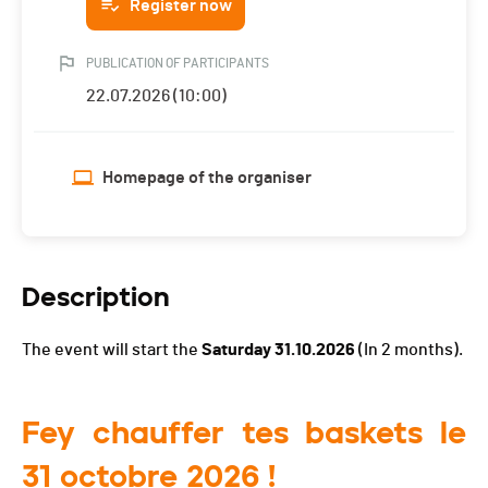
Register now
PUBLICATION OF PARTICIPANTS
22.07.2026 (10:00)
Homepage of the organiser
Description
The event will start the
Saturday 31.10.2026
(In 2 months).
Fey chauffer tes baskets le
31 octobre 2026 !