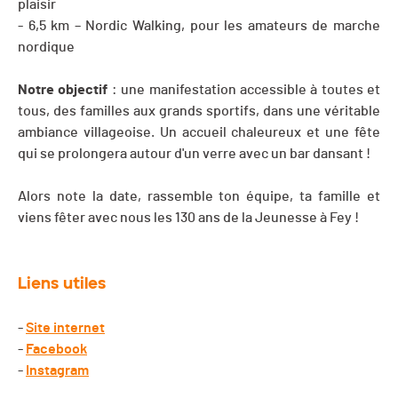
plaisir
- 6,5 km – Nordic Walking, pour les amateurs de marche
nordique
Notre objectif
: une manifestation accessible à toutes et
tous, des familles aux grands sportifs, dans une véritable
ambiance villageoise. Un accueil chaleureux et une fête
qui se prolongera autour d'un verre avec un bar dansant !
Alors note la date, rassemble ton équipe, ta famille et
viens fêter avec nous les 130 ans de la Jeunesse à Fey !
Liens utiles
-
Site internet
-
Facebook
-
Instagram