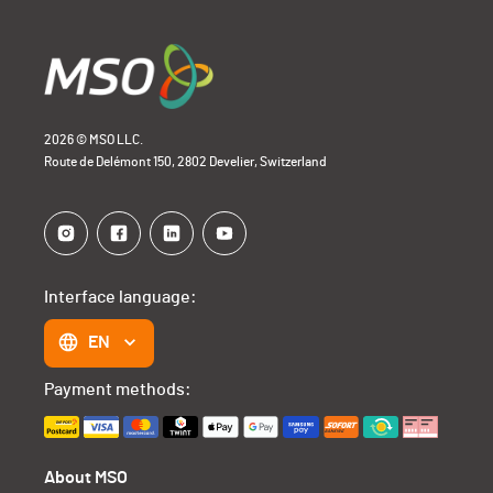
2026 © MSO LLC.
Route de Delémont 150, 2802 Develier, Switzerland
Interface language:
EN
Payment methods:
About MSO