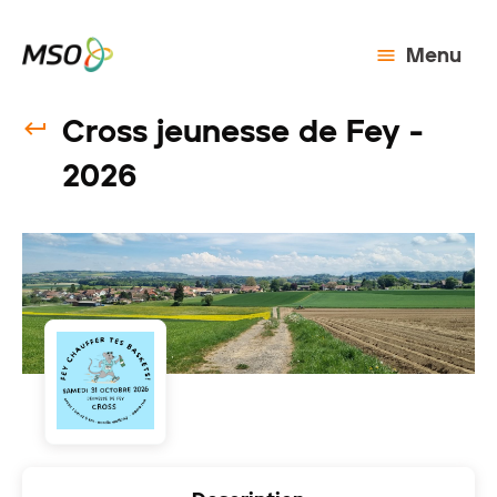
Menu
Cross jeunesse de Fey -
2026