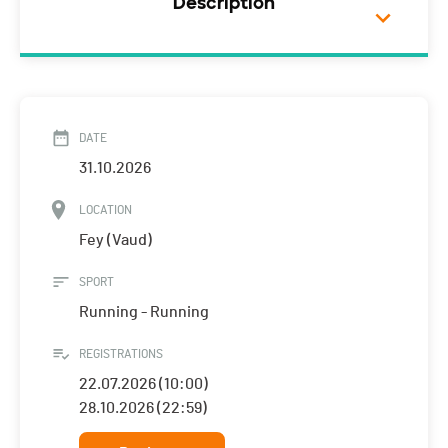
Description
DATE
31.10.2026
LOCATION
Fey (Vaud)
SPORT
Running - Running
REGISTRATIONS
22.07.2026 (10:00)
28.10.2026 (22:59)