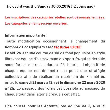
The event was the
Sunday 30.03.2014
(12 years ago).
Les inscriptions des catégories adultes sont désormais fermées.
Les catégories enfants restent ouvertes.
Information importante:
Toute modification occasionnant le changement du
nombre
de coéquipiers sera
facturée 10 CHF
La
ski-24
est une course de ski de fond populaire en style
libre, par équipe d’au maximum dix sportifs, qui se déroule
sous forme de relais durant 24 heures. L'objectif de
chaque équipe est de mettre au point une stratégie
collective afin de réaliser un maximum de kilomètres
entre le
samedi 21 mars à 12h et le dimanche 22 mars 2020
à 12h
. Le passage des relais est possible au passage de
chaque tour dans la zone prévue à cet effet.
Une course pour les enfants, par équipe de 3, 4 ou 5