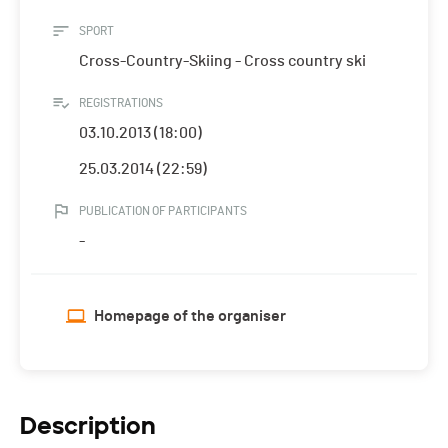
SPORT
Cross-Country-Skiing - Cross country ski
REGISTRATIONS
03.10.2013 (18:00)
25.03.2014 (22:59)
PUBLICATION OF PARTICIPANTS
-
Homepage of the organiser
Description