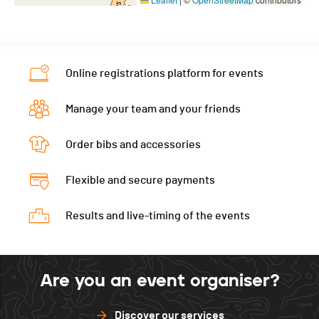
Online registrations platform for events
Manage your team and your friends
Order bibs and accessories
Flexible and secure payments
Results and live-timing of the events
Are you an event organiser?
Discover our services