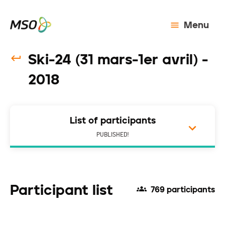
Menu
Ski-24 (31 mars-1er avril) -
2018
List of participants
PUBLISHED!
Participant list
769 participants