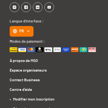
Langue d'interface :
FR
Modes de paiement :
À propos de MSO
Espace organisateurs
Contact Business
Centre d'aide
•   Modifier mon inscription