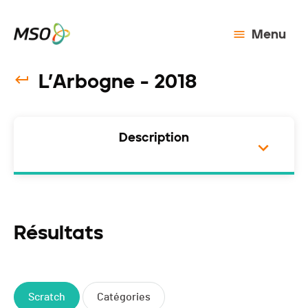
Menu
L’Arbogne - 2018
Description
Résultats
Scratch
Catégories