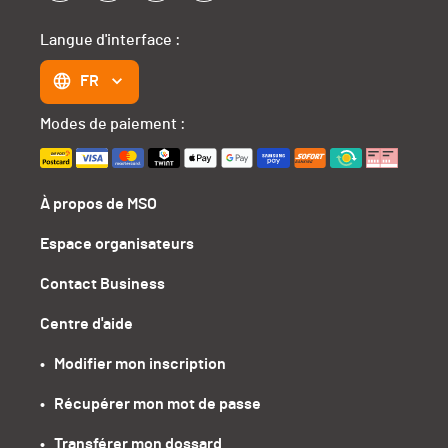
Langue d'interface :
FR
Modes de paiement :
À propos de MSO
Espace organisateurs
Contact Business
Centre d'aide
•   Modifier mon inscription
•   Récupérer mon mot de passe
•   Transférer mon dossard