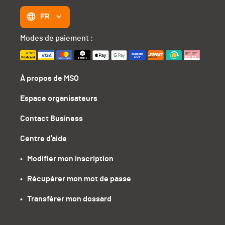
FR
Modes de paiement :
À propos de MSO
Espace organisateurs
Contact Business
Centre d'aide
•   Modifier mon inscription
•   Récupérer mon mot de passe
•   Transférer mon dossard