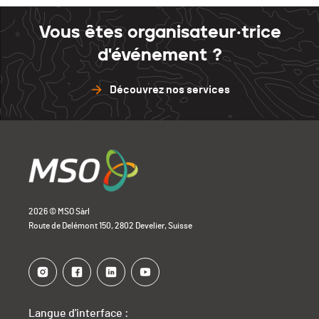
Vous êtes organisateur·trice
d'événement ?
Découvrez nos services
2026 © MSO Sàrl
Route de Delémont 150, 2802 Develier, Suisse
Langue d'interface :