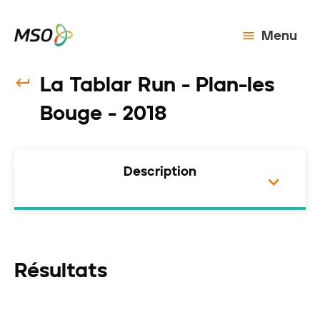
Menu
La Tablar Run - Plan-les
Bouge - 2018
Description
Résultats