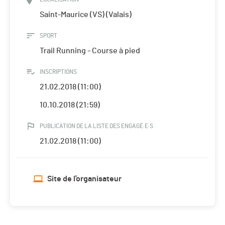
Saint-Maurice (VS) (Valais)
SPORT
Trail Running - Course à pied
INSCRIPTIONS
21.02.2018 (11:00)
10.10.2018 (21:59)
PUBLICATION DE LA LISTE DES ENGAGÉ·E·S
21.02.2018 (11:00)
Site de l'organisateur