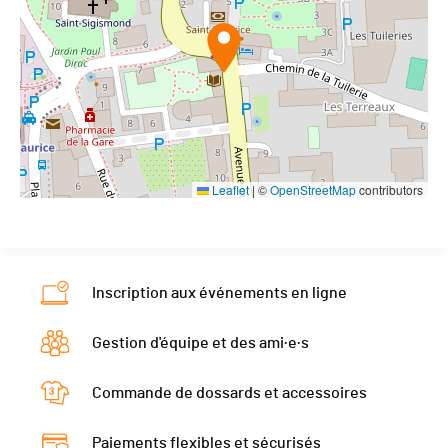
Leaflet
|
©
OpenStreetMap
contributors
Inscription aux événements en ligne
Gestion d'équipe et des ami·e·s
Commande de dossards et accessoires
Paiements flexibles et sécurisés