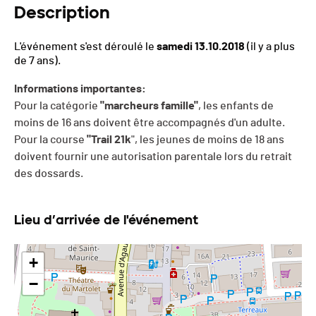
Description
L'événement s'est déroulé le
samedi 13.10.2018
(il y a plus
de 7 ans).
Informations importantes:
Pour la catégorie
"marcheurs famille"
, les enfants de
moins de 16 ans doivent être accompagnés d'un adulte.
Pour la course
"Trail 21k
", les jeunes de moins de 18 ans
doivent fournir une autorisation parentale lors du retrait
des dossards.
Lieu d’arrivée de l'événement
+
−