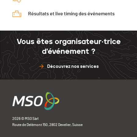
Résultats et live timing des événements
Vous êtes organisateur·trice
d'événement ?
Découvrez nos services
2026 © MSO Sàrl
Route de Delémont 150, 2802 Develier, Suisse