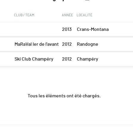
CLUB / TEAM
ANNÉE
LOCALITÉ
2013
Crans-Montana
MaRaVal ler de l'avant
2012
Randogne
Ski Club Champéry
2012
Champéry
Tous les éléments ont été chargés.