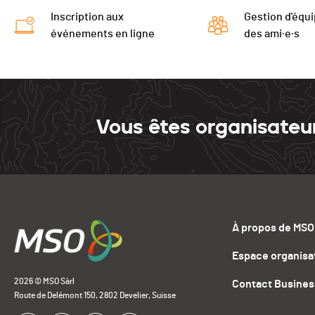
Inscription aux
Gestion d'équi
événements en ligne
des ami·e·s
Vous êtes organisateu
À propos de MSO
Espace organisa
2026 © MSO Sàrl
Contact Busines
Route de Delémont 150, 2802 Develier, Suisse