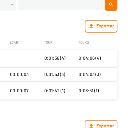
Exporter
ECART
TOUR1
TOUR 2
0:01:56 (4)
0:04:06 (4)
00:00:03
0:01:53 (3)
0:04:03 (3)
00:00:07
0:01:42 (1)
0:03:51 (1)
Exporter