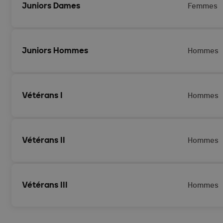
Juniors Dames
Femmes
Juniors Hommes
Hommes
Vétérans I
Hommes
Vétérans II
Hommes
Vétérans III
Hommes