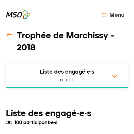
Menu
Trophée de Marchissy -
2018
Liste des engagé·e·s
PUBLIÉE
Liste des engagé·e·s
100 participant·e·s