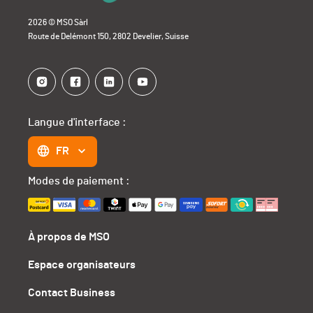
2026 © MSO Sàrl
Route de Delémont 150, 2802 Develier, Suisse
Langue d'interface :
FR
Modes de paiement :
À propos de MSO
Espace organisateurs
Contact Business