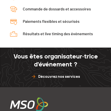
Commande de dossards et accessoires
Paiements flexibles et sécurisés
Résultats et live timing des événements
Vous êtes organisateur·trice
d'événement ?
Découvrez nos services